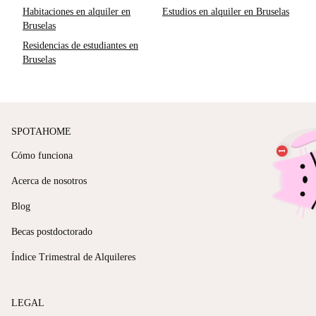
Habitaciones en alquiler en
Estudios en alquiler en Bruselas
Bruselas
Residencias de estudiantes en
Bruselas
SPOTAHOME
Cómo funciona
Acerca de nosotros
Blog
Becas postdoctorado
Índice Trimestral de Alquileres
LEGAL