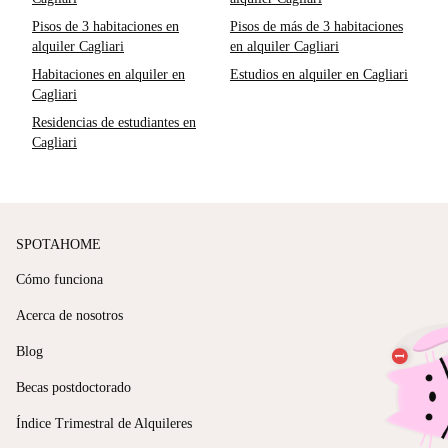
Pisos de 3 habitaciones en
Pisos de más de 3 habitaciones
alquiler Cagliari
en alquiler Cagliari
Habitaciones en alquiler en
Estudios en alquiler en Cagliari
Cagliari
Residencias de estudiantes en
Cagliari
SPOTAHOME
Cómo funciona
Acerca de nosotros
Blog
Becas postdoctorado
Índice Trimestral de Alquileres