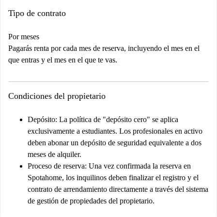
Tipo de contrato
Por meses
Pagarás renta por cada mes de reserva, incluyendo el mes en el
que entras y el mes en el que te vas.
Condiciones del propietario
Depósito:
La política de "depósito cero" se aplica
exclusivamente a estudiantes. Los profesionales en activo
deben abonar un depósito de seguridad equivalente a dos
meses de alquiler.
Proceso de reserva:
Una vez confirmada la reserva en
Spotahome, los inquilinos deben finalizar el registro y el
contrato de arrendamiento directamente a través del sistema
de gestión de propiedades del propietario.