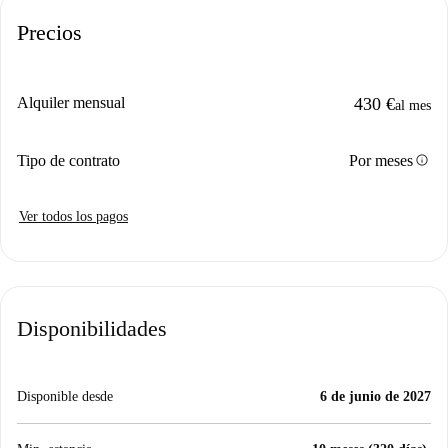
Precios
Alquiler mensual
430 €
al mes
info
Tipo de contrato
Por meses
Ver todos los pagos
Disponibilidades
Disponible desde
6 de junio de 2027