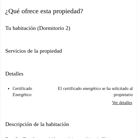
¿Qué ofrece esta propiedad?
Tu habitación (Dormitorio 2)
Servicios de la propiedad
Detalles
Certificado
El certificado energético se ha solicitado al
Energético
propietario
Ver detalles
Descripción de la habitación