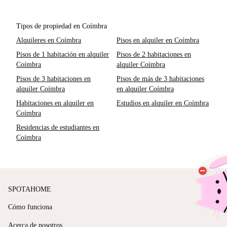
Tipos de propiedad en Coímbra
Alquileres en Coímbra
Pisos en alquiler en Coímbra
Pisos de 1 habitación en alquiler
Pisos de 2 habitaciones en
Coímbra
alquiler Coímbra
Pisos de 3 habitaciones en
Pisos de más de 3 habitaciones
alquiler Coímbra
en alquiler Coímbra
Habitaciones en alquiler en
Estudios en alquiler en Coímbra
Coímbra
Residencias de estudiantes en
Coímbra
SPOTAHOME
Cómo funciona
Acerca de nosotros