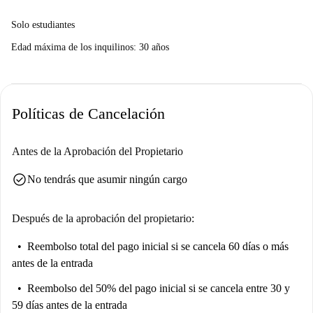
Solo estudiantes
Edad máxima de los inquilinos: 30 años
Políticas de Cancelación
Antes de la Aprobación del Propietario
check_circle
No tendrás que asumir ningún cargo
Después de la aprobación del propietario:
Reembolso total del pago inicial
si se cancela 60 días o más
antes de la entrada
Reembolso del 50% del pago inicial
si se cancela entre 30 y
59 días antes de la entrada