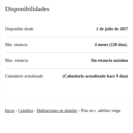
Disponibilidades
Disponible desde
1 de julio de 2027
Min. estancia
4 meses (120 días).
Max. estancia
Sin estancia máxima
Calendario actualizado
(Calendario actualizado hace 9 días)
Inicio
›
Coímbra
›
Habitaciones en alquiler
›
Piso en r. adelino veiga