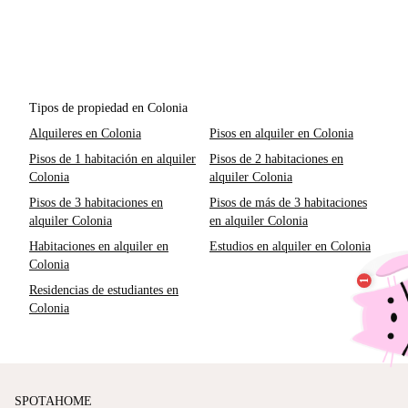
Tipos de propiedad en Colonia
Alquileres en Colonia
Pisos en alquiler en Colonia
Pisos de 1 habitación en alquiler
Pisos de 2 habitaciones en
Colonia
alquiler Colonia
Pisos de 3 habitaciones en
Pisos de más de 3 habitaciones
alquiler Colonia
en alquiler Colonia
Habitaciones en alquiler en
Estudios en alquiler en Colonia
Colonia
Residencias de estudiantes en
Colonia
SPOTAHOME