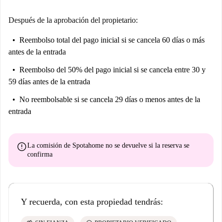
Después de la aprobación del propietario:
Reembolso total del pago inicial
si se cancela 60 días o más
antes de la entrada
Reembolso del 50% del pago inicial
si se cancela entre 30 y
59 días antes de la entrada
No reembolsable
si se cancela 29 días o menos antes de la
entrada
error
La comisión de Spotahome
no se devuelve
si la reserva se
confirma
Y recuerda, con esta propiedad tendrás: