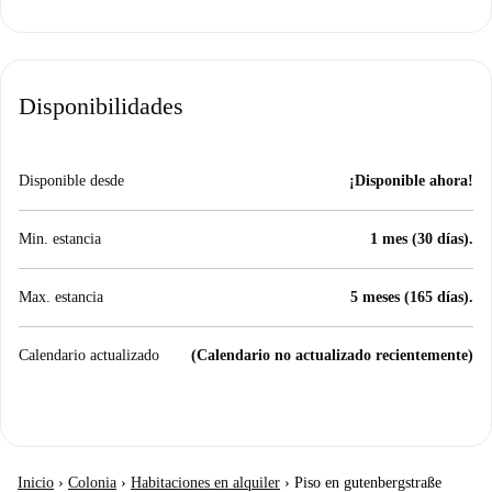
Disponibilidades
Disponible desde
¡Disponible ahora!
Min. estancia
1 mes (30 días).
Max. estancia
5 meses (165 días).
Calendario actualizado
(Calendario no actualizado recientemente)
Inicio
›
Colonia
›
Habitaciones en alquiler
›
Piso en gutenbergstraße