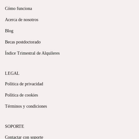
Cómo funciona
Acerca de nosotros
Blog
Becas postdoctorado
Índice Trimestral de Alquileres
LEGAL
Política de privacidad
Política de cookies
Términos y condiciones
SOPORTE
Contactar con soporte