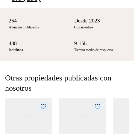
264
Desde 2023
Anuncios Publicados
Con nosotros
438
9-15h
Inquilinos
Tiempo medio de respuesta
Otras propiedades publicadas con
nosotros