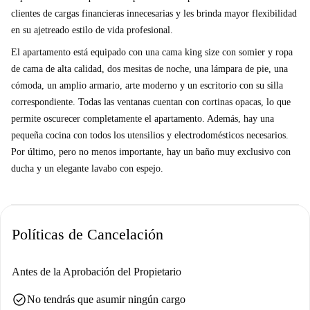
clientes de cargas financieras innecesarias y les brinda mayor flexibilidad
en su ajetreado estilo de vida profesional.
El apartamento está equipado con una cama king size con somier y ropa
de cama de alta calidad, dos mesitas de noche, una lámpara de pie, una
cómoda, un amplio armario, arte moderno y un escritorio con su silla
correspondiente. Todas las ventanas cuentan con cortinas opacas, lo que
permite oscurecer completamente el apartamento. Además, hay una
pequeña cocina con todos los utensilios y electrodomésticos necesarios.
Por último, pero no menos importante, hay un baño muy exclusivo con
ducha y un elegante lavabo con espejo.
Políticas de Cancelación
Antes de la Aprobación del Propietario
check_circle
No tendrás que asumir ningún cargo