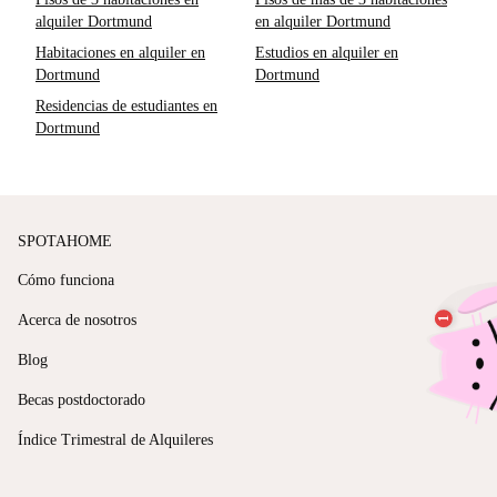
alquiler Dortmund
en alquiler Dortmund
Habitaciones en alquiler en
Estudios en alquiler en
Dortmund
Dortmund
Residencias de estudiantes en
Dortmund
SPOTAHOME
Cómo funciona
Acerca de nosotros
Blog
Becas postdoctorado
Índice Trimestral de Alquileres