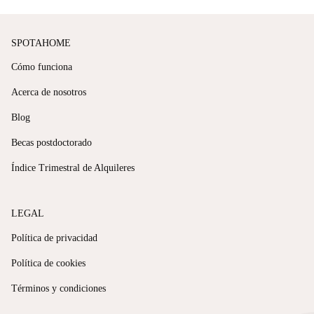
SPOTAHOME
Cómo funciona
Acerca de nosotros
Blog
Becas postdoctorado
Índice Trimestral de Alquileres
LEGAL
Política de privacidad
Política de cookies
Términos y condiciones