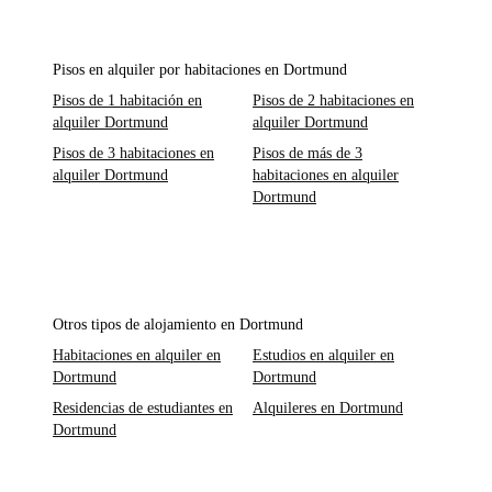
Pisos en alquiler por habitaciones en Dortmund
Pisos de 1 habitación en
Pisos de 2 habitaciones en
alquiler Dortmund
alquiler Dortmund
Pisos de 3 habitaciones en
Pisos de más de 3
alquiler Dortmund
habitaciones en alquiler
Dortmund
Otros tipos de alojamiento en Dortmund
Habitaciones en alquiler en
Estudios en alquiler en
Dortmund
Dortmund
Residencias de estudiantes en
Alquileres en Dortmund
Dortmund