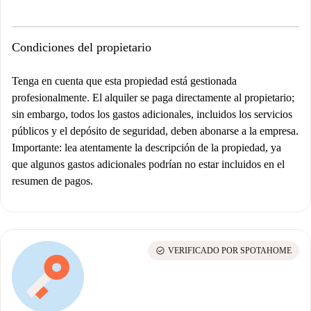
Condiciones del propietario
Tenga en cuenta que esta propiedad está gestionada
profesionalmente. El alquiler se paga directamente al propietario;
sin embargo, todos los gastos adicionales, incluidos los servicios
públicos y el depósito de seguridad, deben abonarse a la empresa.
Importante
: lea atentamente la descripción de la propiedad, ya
que algunos gastos adicionales podrían no estar incluidos en el
resumen de pagos.
check_circle
VERIFICADO POR SPOTAHOME