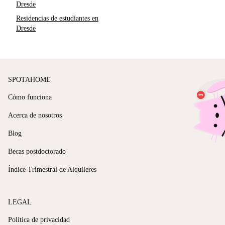
Dresde
Residencias de estudiantes en
Dresde
SPOTAHOME
Cómo funciona
Acerca de nosotros
Blog
Becas postdoctorado
Índice Trimestral de Alquileres
LEGAL
Política de privacidad