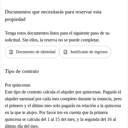
Documentos que necesitarás para reservar esta
propiedad
Tenga estos documentos listos para el siguiente paso de su
solicitud. Sin ellos, la reserva no se puede completar.
description
description
Documento de identidad
Justificante de ingresos
Tipo de contrato
Por quincenas
Este tipo de contrato calcula el alquiler por quincenas. Pagarás el
alquiler mensual por cada mes completo durante tu estancia, pero
el primero y el último mes solo pagarás en relación a la quincena
en la que te alojes. Por favor ten en cuenta que la primera
quincena se calcula del 1 al 15 del mes, y la segunda del 16 al
último día del mes.