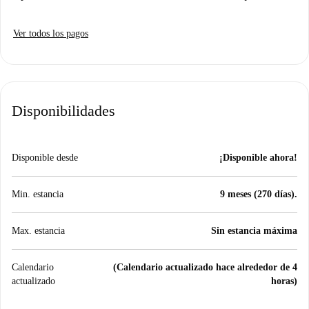
Ver todos los pagos
Disponibilidades
Disponible desde
¡Disponible ahora!
Min. estancia
9 meses (270 días).
Max. estancia
Sin estancia máxima
Calendario
(Calendario actualizado hace alrededor de 4
actualizado
horas)