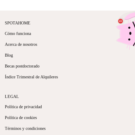
SPOTAHOME
Cómo funciona
Acerca de nosotros
Blog
Becas postdoctorado
Índice Trimestral de Alquileres
LEGAL
Política de privacidad
Política de cookies
Términos y condiciones