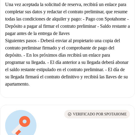
Una vez aceptada la solicitud de reserva, recibirá un enlace para
completar sus datos y redactar el contrato preliminar, que resume
todas las condiciones de alquiler y pago: - Pago con Spotahome -
Depósito a pagar al firmar el contrato preliminar - Saldo restante a
pagar antes de la entrega de llaves
Siguientes pasos - Deberá enviar al propietario una copia del
contrato preliminar firmado y el comprobante de pago del
depósito. - En los próximos días recibirá un enlace para
programar su llegada. - El día anterior a su llegada deberá abonar
el saldo restante estipulado en el contrato preliminar. - El día de
su llegada firmará el contrato definitivo y recibirá las llaves de su
apartamento.
check_circle
VERIFICADO POR SPOTAHOME