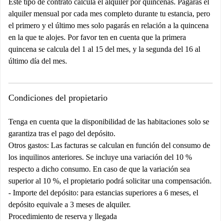
Este tipo de contrato calcula el alquiler por quincenas. Pagarás el
alquiler mensual por cada mes completo durante tu estancia, pero
el primero y el último mes solo pagarás en relación a la quincena
en la que te alojes. Por favor ten en cuenta que la primera
quincena se calcula del 1 al 15 del mes, y la segunda del 16 al
último día del mes.
Condiciones del propietario
Tenga en cuenta que la disponibilidad de las habitaciones solo se
garantiza tras el pago del depósito.
Otros gastos: Las facturas se calculan en función del consumo de
los inquilinos anteriores. Se incluye una variación del 10 %
respecto a dicho consumo. En caso de que la variación sea
superior al 10 %, el propietario podrá solicitar una compensación.
- Importe del depósito: para estancias superiores a 6 meses, el
depósito equivale a 3 meses de alquiler.
Procedimiento de reserva y llegada