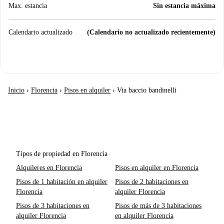
Max. estancia
Sin estancia máxima
Calendario actualizado
(Calendario no actualizado recientemente)
Inicio
›
Florencia
›
Pisos en alquiler
›
Via baccio bandinelli
Tipos de propiedad en Florencia
Alquileres en Florencia
Pisos en alquiler en Florencia
Pisos de 1 habitación en alquiler
Pisos de 2 habitaciones en
Florencia
alquiler Florencia
Pisos de 3 habitaciones en
Pisos de más de 3 habitaciones
alquiler Florencia
en alquiler Florencia