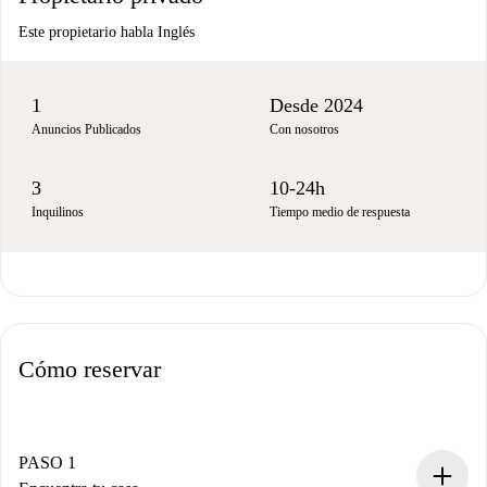
Este propietario habla Inglés
1
Desde 2024
Anuncios Publicados
Con nosotros
3
10-24h
Inquilinos
Tiempo medio de respuesta
Cómo reservar
PASO 1