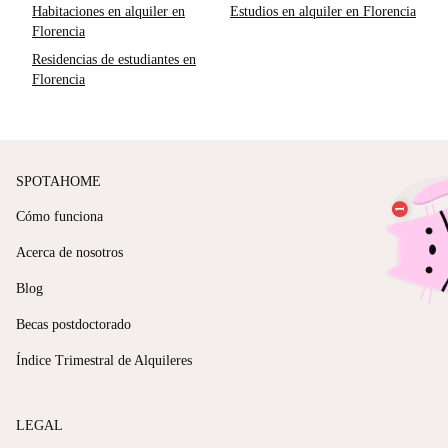
Habitaciones en alquiler en
Estudios en alquiler en Florencia
Florencia
Residencias de estudiantes en
Florencia
SPOTAHOME
Cómo funciona
Acerca de nosotros
Blog
Becas postdoctorado
Índice Trimestral de Alquileres
LEGAL