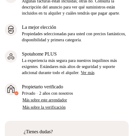
Algunas facturas están incluidas; otras no. Consulta la
descripción del anuncio para ver qué suministros están
incluidos en tu alquiler y cuáles tendrás que pagar aparte.
La mejor elección
Propiedades seleccionadas para usted con precios fantásticos,
disponibilidad y primera categoría.
Spotahome PLUS
La experiencia más segura para nuestros inquilinos más
exigentes. Estándares más altos de seguridad y soporte
adicional durante todo el alquiler.
Ver más
Propietario verificado
Privado
·
2 años
con nosotros
Más sobre este arrendador
Más sobre la verificación
¿Tienes dudas?