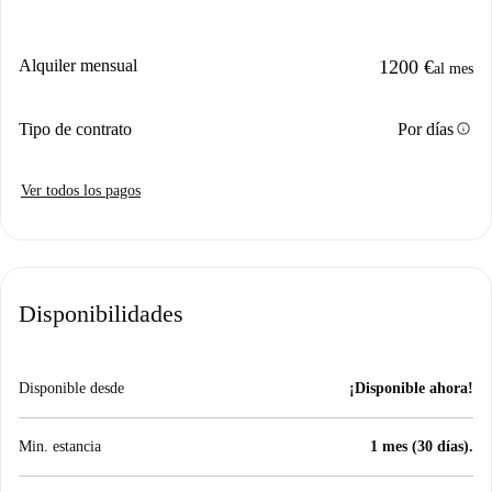
Alquiler mensual
1200 €
al mes
info
Tipo de contrato
Por días
Ver todos los pagos
Disponibilidades
Disponible desde
¡Disponible ahora!
Min. estancia
1 mes (30 días).