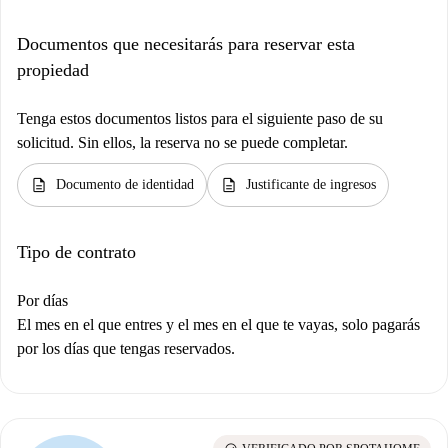
Documentos que necesitarás para reservar esta
propiedad
Tenga estos documentos listos para el siguiente paso de su
solicitud. Sin ellos, la reserva no se puede completar.
description
description
Documento de identidad
Justificante de ingresos
Tipo de contrato
Por días
El mes en el que entres y el mes en el que te vayas, solo pagarás
por los días que tengas reservados.