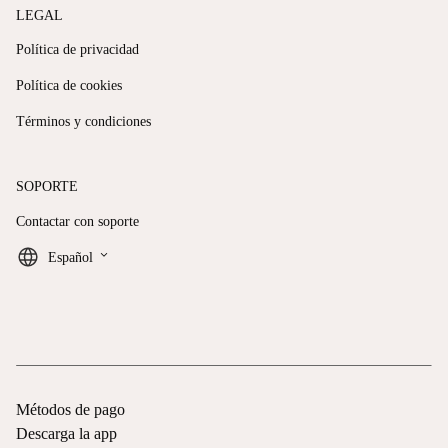
LEGAL
Política de privacidad
Política de cookies
Términos y condiciones
SOPORTE
Contactar con soporte
keyboard_arrow_down
Español
Métodos de pago
Descarga la app