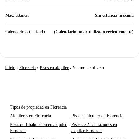
Max. estancia
Sin estancia máxima
Calendario actualizado
(Calendario no actualizado recientemente)
Inicio
›
Florencia
›
Pisos en alquiler
›
Via monte oliveto
Tipos de propiedad en Florencia
Alquileres en Florencia
Pisos en alquiler en Florencia
Pisos de 1 habitación en alquiler
Pisos de 2 habitaciones en
Florencia
alquiler Florencia