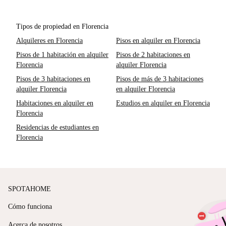
Tipos de propiedad en Florencia
Alquileres en Florencia
Pisos en alquiler en Florencia
Pisos de 1 habitación en alquiler
Pisos de 2 habitaciones en
Florencia
alquiler Florencia
Pisos de 3 habitaciones en
Pisos de más de 3 habitaciones
alquiler Florencia
en alquiler Florencia
Habitaciones en alquiler en
Estudios en alquiler en Florencia
Florencia
Residencias de estudiantes en
Florencia
SPOTAHOME
Cómo funciona
Acerca de nosotros