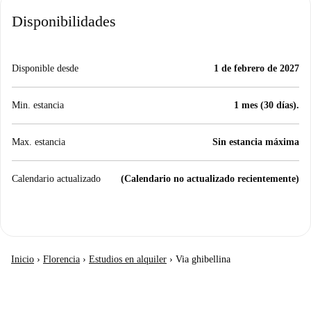
Disponibilidades
Disponible desde
1 de febrero de 2027
Min. estancia
1 mes (30 días).
Max. estancia
Sin estancia máxima
Calendario actualizado
(Calendario no actualizado recientemente)
Inicio
›
Florencia
›
Estudios en alquiler
›
Via ghibellina