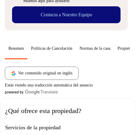
estamos aquí para ayudarte.
Contacta a Nuestro Equipo
Resumen
Políticas de Cancelación
Normas de la casa
Propietari
Ver contenido original en inglés
Estás viendo una traducción automática del anuncio
¿Qué ofrece esta propiedad?
Servicios de la propiedad