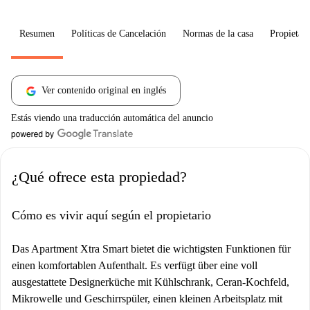
Resumen
Políticas de Cancelación
Normas de la casa
Propietari
Ver contenido original en inglés
Estás viendo una traducción automática del anuncio
¿Qué ofrece esta propiedad?
Cómo es vivir aquí según el propietario
Das Apartment Xtra Smart bietet die wichtigsten Funktionen für
einen komfortablen Aufenthalt. Es verfügt über eine voll
ausgestattete Designerküche mit Kühlschrank, Ceran-Kochfeld,
Mikrowelle und Geschirrspüler, einen kleinen Arbeitsplatz mit