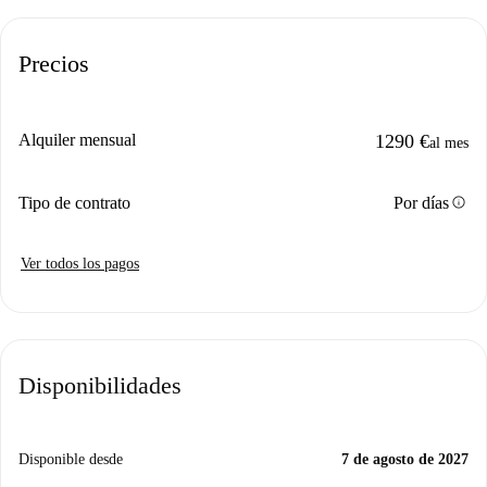
Precios
Alquiler mensual
1290 €
al mes
info
Tipo de contrato
Por días
Ver todos los pagos
Disponibilidades
Disponible desde
7 de agosto de 2027