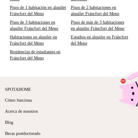
Pisos de 1 habitación en alquiler
Pisos de 2 habitaciones en
Fráncfort del Meno
alquiler Fráncfort del Meno
Pisos de 3 habitaciones en
Pisos de más de 3 habitaciones
alquiler Fráncfort del Meno
en alquiler Fráncfort del Meno
Habitaciones en alquiler en
Estudios en alquiler en Fráncfort
Fráncfort del Meno
del Meno
Residencias de estudiantes en
Fráncfort del Meno
SPOTAHOME
Cómo funciona
Acerca de nosotros
Blog
Becas postdoctorado