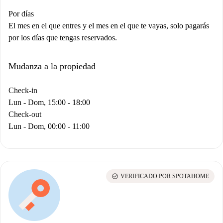
Por días
El mes en el que entres y el mes en el que te vayas, solo pagarás
por los días que tengas reservados.
Mudanza a la propiedad
Check-in
Lun - Dom, 15:00 - 18:00
Check-out
Lun - Dom, 00:00 - 11:00
check_circle
VERIFICADO POR SPOTAHOME