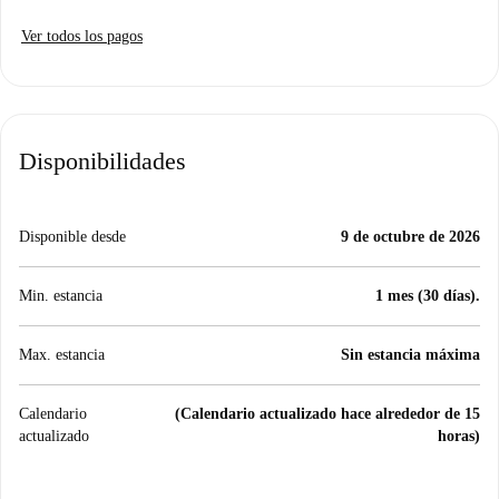
Ver todos los pagos
Disponibilidades
Disponible desde
9 de octubre de 2026
Min. estancia
1 mes (30 días).
Max. estancia
Sin estancia máxima
Calendario
(Calendario actualizado hace alrededor de 15
actualizado
horas)