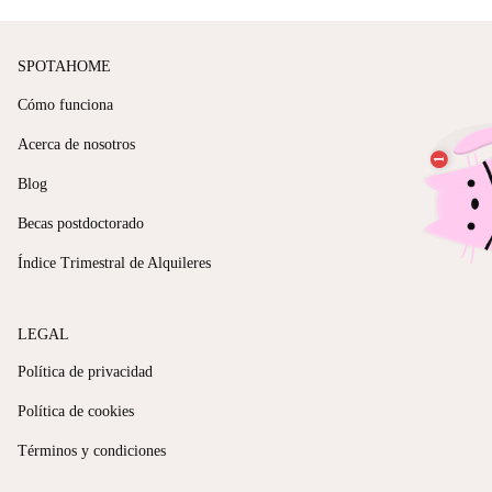
SPOTAHOME
Cómo funciona
Acerca de nosotros
Blog
Becas postdoctorado
Índice Trimestral de Alquileres
LEGAL
Política de privacidad
Política de cookies
Términos y condiciones