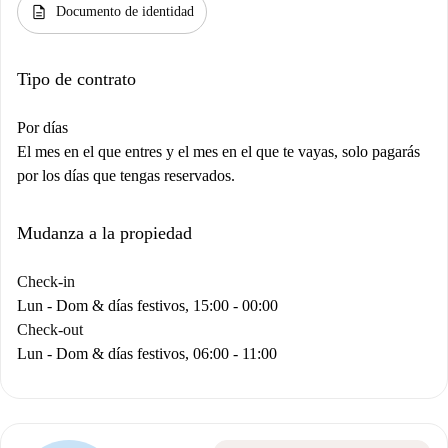
description
Documento de identidad
Tipo de contrato
Por días
El mes en el que entres y el mes en el que te vayas, solo pagarás
por los días que tengas reservados.
Mudanza a la propiedad
Check-in
Lun - Dom & días festivos, 15:00 - 00:00
Check-out
Lun - Dom & días festivos, 06:00 - 11:00