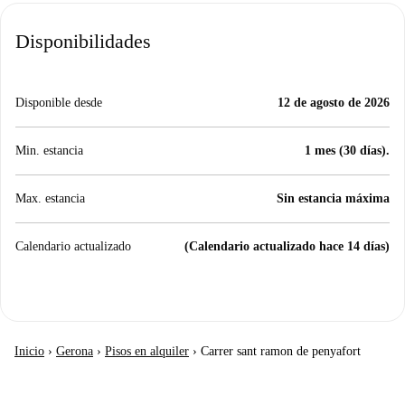
Disponibilidades
Disponible desde
12 de agosto de 2026
Min. estancia
1 mes (30 días).
Max. estancia
Sin estancia máxima
Calendario actualizado
(Calendario actualizado hace 14 días)
Inicio
›
Gerona
›
Pisos en alquiler
›
Carrer sant ramon de penyafort