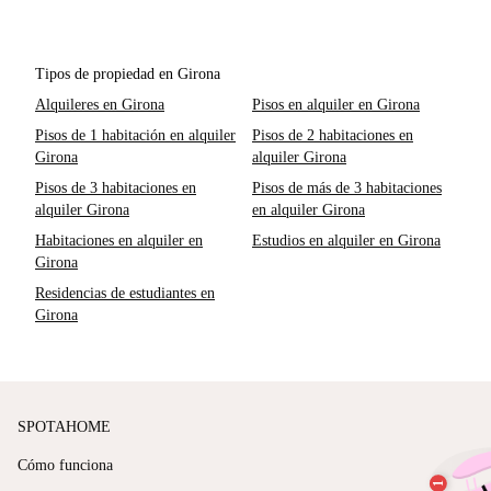
Tipos de propiedad en Girona
Alquileres en Girona
Pisos en alquiler en Girona
Pisos de 1 habitación en alquiler
Pisos de 2 habitaciones en
Girona
alquiler Girona
Pisos de 3 habitaciones en
Pisos de más de 3 habitaciones
alquiler Girona
en alquiler Girona
Habitaciones en alquiler en
Estudios en alquiler en Girona
Girona
Residencias de estudiantes en
Girona
SPOTAHOME
Cómo funciona