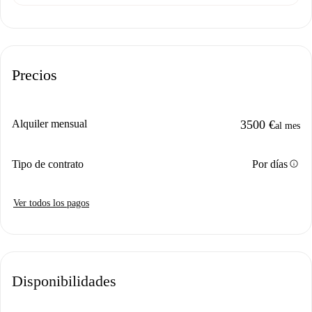
Precios
Alquiler mensual
3500 €
al mes
info
Tipo de contrato
Por días
Ver todos los pagos
Disponibilidades