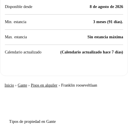
Disponible desde
8 de agosto de 2026
Min. estancia
3 meses (91 días).
Max. estancia
Sin estancia máxima
Calendario actualizado
(Calendario actualizado hace 7 días)
Inicio
›
Gante
›
Pisos en alquiler
›
Franklin rooseveltlaan
Tipos de propiedad en Gante