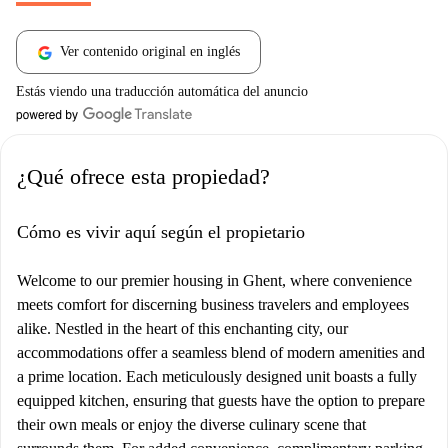
Ver contenido original en inglés
Estás viendo una traducción automática del anuncio
¿Qué ofrece esta propiedad?
Cómo es vivir aquí según el propietario
Welcome to our premier housing in Ghent, where convenience
meets comfort for discerning business travelers and employees
alike. Nestled in the heart of this enchanting city, our
accommodations offer a seamless blend of modern amenities and
a prime location. Each meticulously designed unit boasts a fully
equipped kitchen, ensuring that guests have the option to prepare
their own meals or enjoy the diverse culinary scene that