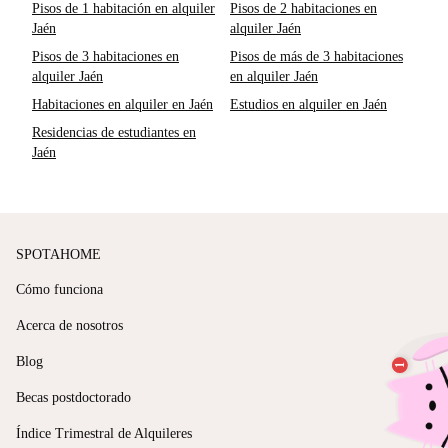
Pisos de 1 habitación en alquiler
Pisos de 2 habitaciones en
Jaén
alquiler Jaén
Pisos de 3 habitaciones en
Pisos de más de 3 habitaciones
alquiler Jaén
en alquiler Jaén
Habitaciones en alquiler en Jaén
Estudios en alquiler en Jaén
Residencias de estudiantes en
Jaén
SPOTAHOME
Cómo funciona
Acerca de nosotros
Blog
Becas postdoctorado
Índice Trimestral de Alquileres