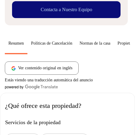
Contacta a Nuestro Equipo
Resumen
Políticas de Cancelación
Normas de la casa
Propietari
Ver contenido original en inglés
Estás viendo una traducción automática del anuncio
¿Qué ofrece esta propiedad?
Servicios de la propiedad