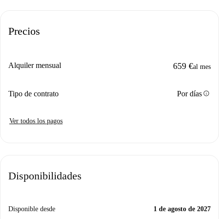
Precios
Alquiler mensual
659 €
al mes
info
Tipo de contrato
Por días
Ver todos los pagos
Disponibilidades
Disponible desde
1 de agosto de 2027