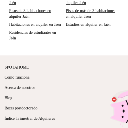
Jaén
alquiler Jaén
Pisos de 3 habitaciones en
Pisos de más de 3 habitaciones
alquiler Jaén
en alquiler Jaén
Habitaciones en alquiler en Jaén
Estudios en alquiler en Jaén
Residencias de estudiantes en
Jaén
SPOTAHOME
Cómo funciona
Acerca de nosotros
Blog
Becas postdoctorado
Índice Trimestral de Alquileres