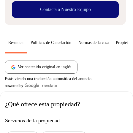
Contacta a Nuestro Equipo
Resumen
Políticas de Cancelación
Normas de la casa
Propietari
Ver contenido original en inglés
Estás viendo una traducción automática del anuncio
¿Qué ofrece esta propiedad?
Servicios de la propiedad