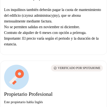
Los inquilinos también deberán pagar la cuota de mantenimiento
del edificio (czynsz administracyjny), que se abona
mensualmente mediante factura.
No se permiten salidas en noviembre ni diciembre.
Contrato de alquiler de 6 meses con opción a prórroga.
Importante:
El precio varía según el periodo y la duración de la
estancia.
check_circle
VERIFICADO POR SPOTAHOME
Propietario Profesional
Este propietario habla Inglés