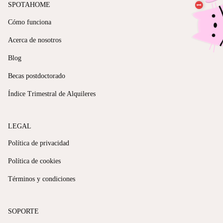
SPOTAHOME
Cómo funciona
Acerca de nosotros
Blog
Becas postdoctorado
Índice Trimestral de Alquileres
LEGAL
Política de privacidad
Política de cookies
Términos y condiciones
SOPORTE