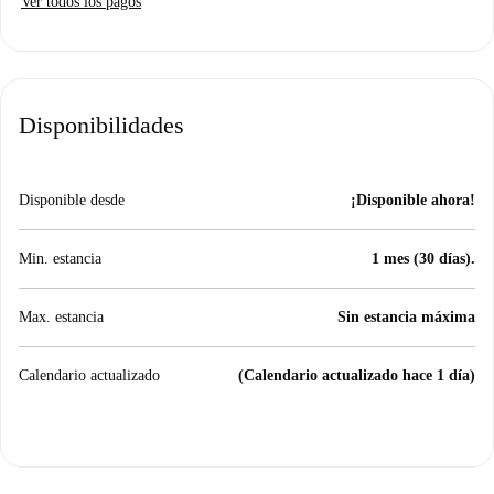
Ver todos los pagos
Disponibilidades
Disponible desde
¡Disponible ahora!
Min. estancia
1 mes (30 días).
Max. estancia
Sin estancia máxima
Calendario actualizado
(Calendario actualizado hace 1 día)