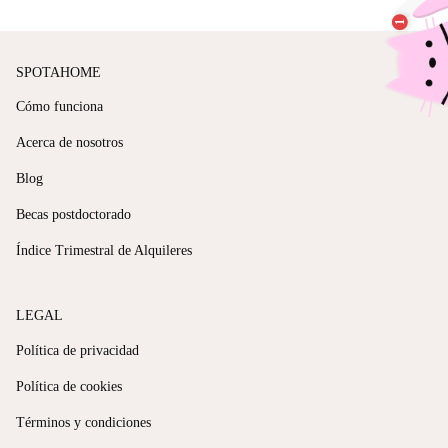
SPOTAHOME
Cómo funciona
Acerca de nosotros
Blog
Becas postdoctorado
Índice Trimestral de Alquileres
LEGAL
Política de privacidad
Política de cookies
Términos y condiciones