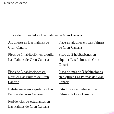
alfredo calderón
Tipos de propiedad en Las Palmas de Gran Canaria
Alquileres en Las Palmas de
Pisos en alquiler en Las Palmas
Gran Canaria
de Gran Canaria
Pisos de 1 habitación en alquiler
Pisos de 2 habitaciones en
Las Palmas de Gran Canaria
alquiler Las Palmas de Gran
Canaria
Pisos de 3 habitaciones en
Pisos de más de 3 habitaciones
alquiler Las Palmas de Gran
en alquiler Las Palmas de Gran
Canaria
Canaria
Habitaciones en alquiler en Las
Estudios en alquiler en Las
Palmas de Gran Canaria
Palmas de Gran Canaria
Residencias de estudiantes en
Las Palmas de Gran Canaria