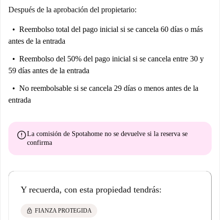
Después de la aprobación del propietario:
Reembolso total del pago inicial
si se cancela 60 días o más
antes de la entrada
Reembolso del 50% del pago inicial
si se cancela entre 30 y
59 días antes de la entrada
No reembolsable
si se cancela 29 días o menos antes de la
entrada
error
La comisión de Spotahome
no se devuelve
si la reserva se
confirma
Y recuerda, con esta propiedad tendrás:
lock
FIANZA PROTEGIDA