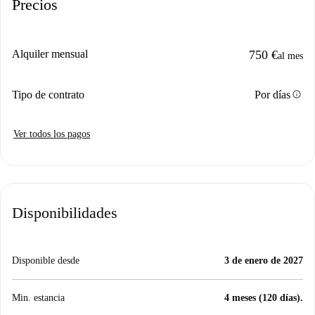
Precios
Alquiler mensual
750 €
al mes
info
Tipo de contrato
Por días
Ver todos los pagos
Disponibilidades
Disponible desde
3 de enero de 2027
Min. estancia
4 meses (120 días).