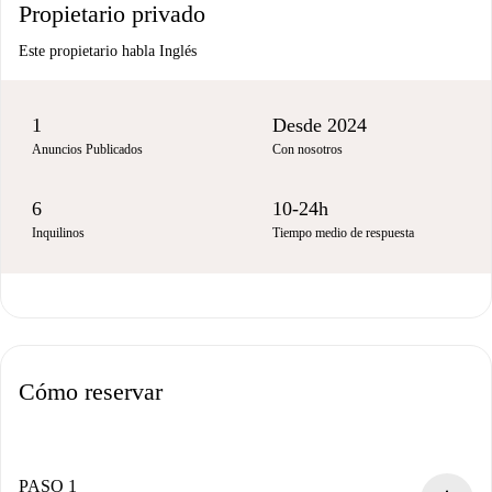
Propietario privado
Este propietario habla Inglés
1
Desde 2024
Anuncios Publicados
Con nosotros
6
10-24h
Inquilinos
Tiempo medio de respuesta
Cómo reservar
PASO 1