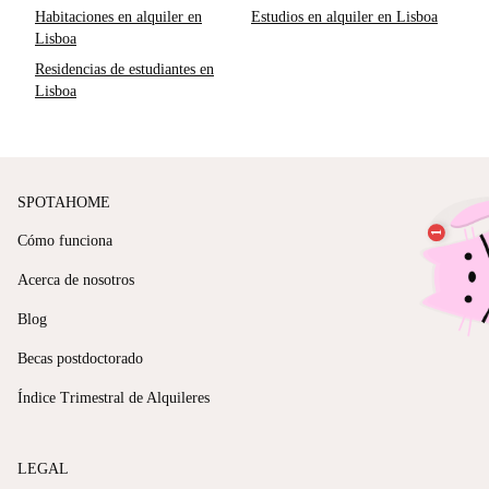
Habitaciones en alquiler en
Estudios en alquiler en Lisboa
Lisboa
Residencias de estudiantes en
Lisboa
SPOTAHOME
Cómo funciona
Acerca de nosotros
Blog
Becas postdoctorado
Índice Trimestral de Alquileres
LEGAL