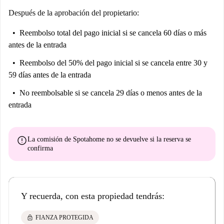
Después de la aprobación del propietario:
Reembolso total del pago inicial
si se cancela 60 días o más
antes de la entrada
Reembolso del 50% del pago inicial
si se cancela entre 30 y
59 días antes de la entrada
No reembolsable
si se cancela 29 días o menos antes de la
entrada
error
La comisión de Spotahome
no se devuelve
si la reserva se
confirma
Y recuerda, con esta propiedad tendrás:
lock
FIANZA PROTEGIDA