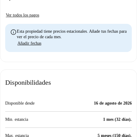
Ver todos los pagos
info
Esta propiedad tiene precios estacionales. Añade tus fechas para
ver el precio de cada mes.
Añadir fechas
Disponibilidades
Disponible desde
16 de agosto de 2026
Min. estancia
1 mes (32 días).
Max. estancia
5 meses (150 días).