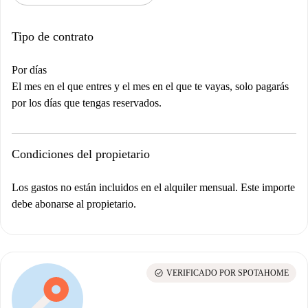
Tipo de contrato
Por días
El mes en el que entres y el mes en el que te vayas, solo pagarás
por los días que tengas reservados.
Condiciones del propietario
Los gastos no están incluidos en el alquiler mensual. Este importe
debe abonarse al propietario.
check_circle
VERIFICADO POR SPOTAHOME