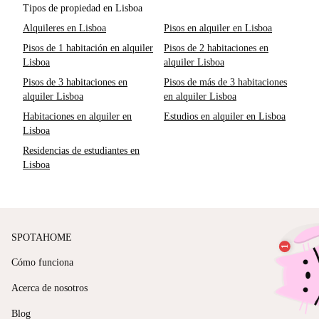
Tipos de propiedad en Lisboa
Alquileres en Lisboa
Pisos en alquiler en Lisboa
Pisos de 1 habitación en alquiler
Pisos de 2 habitaciones en
Lisboa
alquiler Lisboa
Pisos de 3 habitaciones en
Pisos de más de 3 habitaciones
alquiler Lisboa
en alquiler Lisboa
Habitaciones en alquiler en
Estudios en alquiler en Lisboa
Lisboa
Residencias de estudiantes en
Lisboa
SPOTAHOME
Cómo funciona
Acerca de nosotros
Blog