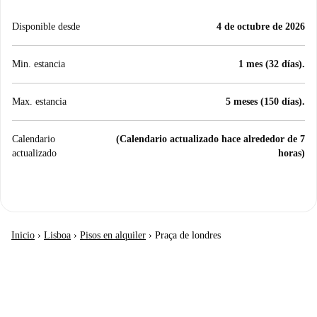
Disponible desde
4 de octubre de 2026
Min. estancia
1 mes (32 días).
Max. estancia
5 meses (150 días).
Calendario
(Calendario actualizado hace alrededor de 7
actualizado
horas)
Inicio
›
Lisboa
›
Pisos en alquiler
›
Praça de londres