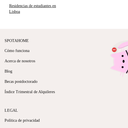
Residencias de estudiantes en
Lisboa
SPOTAHOME
Cómo funciona
Acerca de nosotros
Blog
Becas postdoctorado
Índice Trimestral de Alquileres
LEGAL
Política de privacidad