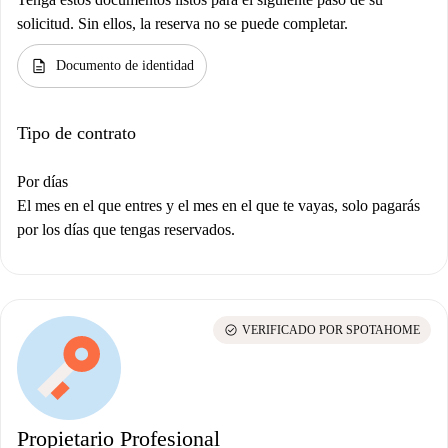
solicitud. Sin ellos, la reserva no se puede completar.
description
Documento de identidad
Tipo de contrato
Por días
El mes en el que entres y el mes en el que te vayas, solo pagarás
por los días que tengas reservados.
check_circle
VERIFICADO POR SPOTAHOME
Propietario Profesional