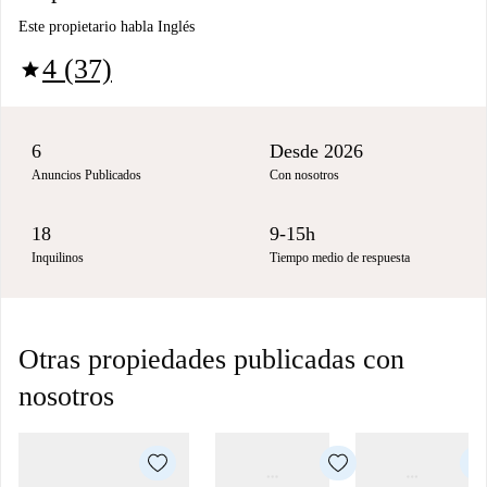
Este propietario habla Inglés
4 (37)
star
6
Desde 2026
Anuncios Publicados
Con nosotros
18
9-15h
Inquilinos
Tiempo medio de respuesta
Otras propiedades publicadas con
nosotros