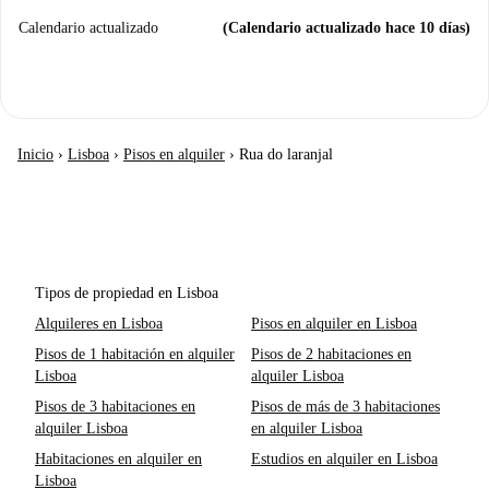
Calendario actualizado
(Calendario actualizado hace 10 días)
Inicio
›
Lisboa
›
Pisos en alquiler
›
Rua do laranjal
Tipos de propiedad en Lisboa
Alquileres en Lisboa
Pisos en alquiler en Lisboa
Pisos de 1 habitación en alquiler
Pisos de 2 habitaciones en
Lisboa
alquiler Lisboa
Pisos de 3 habitaciones en
Pisos de más de 3 habitaciones
alquiler Lisboa
en alquiler Lisboa
Habitaciones en alquiler en
Estudios en alquiler en Lisboa
Lisboa