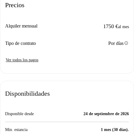
Precios
Alquiler mensual
1750 €
al mes
info
Tipo de contrato
Por días
Ver todos los pagos
Disponibilidades
Disponible desde
24 de septiembre de 2026
Min. estancia
1 mes (30 días).