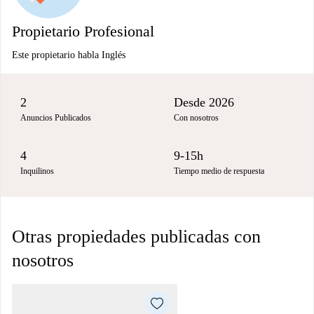
Propietario Profesional
Este propietario habla Inglés
2
Desde 2026
Anuncios Publicados
Con nosotros
4
9-15h
Inquilinos
Tiempo medio de respuesta
Otras propiedades publicadas con
nosotros