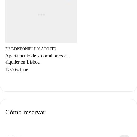
PISO
DISPONIBLE 08 AGOSTO
■
Apartamento de 2 dormitorios en
alquiler en Lisboa
1750 €
/
al mes
Cómo reservar