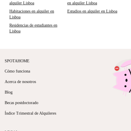
alquiler Lisboa
en alquiler Lisboa
Habitaciones en alquiler en
Estudios en alquiler en Lisboa
Lisboa
Residencias de estudiantes en
Lisboa
SPOTAHOME
Cómo funciona
Acerca de nosotros
Blog
Becas postdoctorado
Índice Trimestral de Alquileres