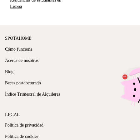
Residencias de estudiantes en
Lisboa
SPOTAHOME
Cómo funciona
Acerca de nosotros
Blog
Becas postdoctorado
Índice Trimestral de Alquileres
LEGAL
Política de privacidad
Política de cookies