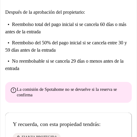
Después de la aprobación del propietario:
Reembolso total del pago inicial
si se cancela 60 días o más
antes de la entrada
Reembolso del 50% del pago inicial
si se cancela entre 30 y
59 días antes de la entrada
No reembolsable
si se cancela 29 días o menos antes de la
entrada
error
La comisión de Spotahome
no se devuelve
si la reserva se
confirma
Y recuerda, con esta propiedad tendrás: