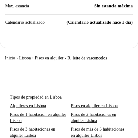
Max. estancia
Sin estancia máxima
Calendario actualizado
(Calendario actualizado hace 1 día)
Inicio
›
Lisboa
›
Pisos en alquiler
›
R. leite de vasconcelos
Tipos de propiedad en Lisboa
Alquileres en Lisboa
Pisos en alquiler en Lisboa
Pisos de 1 habitación en alquiler
Pisos de 2 habitaciones en
Lisboa
alquiler Lisboa
Pisos de 3 habitaciones en
Pisos de más de 3 habitaciones
alquiler Lisboa
en alquiler Lisboa