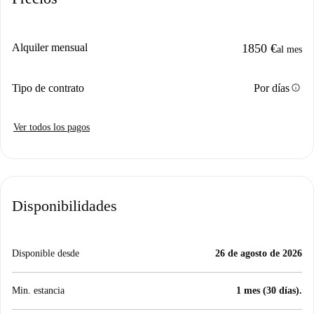
Alquiler mensual
1850 €
al mes
info
Tipo de contrato
Por días
Ver todos los pagos
Disponibilidades
Disponible desde
26 de agosto de 2026
Min. estancia
1 mes (30 días).