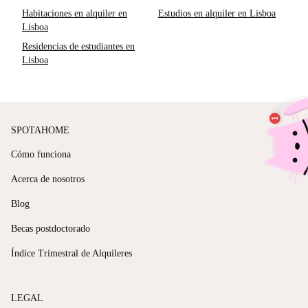
Habitaciones en alquiler en
Estudios en alquiler en Lisboa
Lisboa
Residencias de estudiantes en
Lisboa
SPOTAHOME
Cómo funciona
Acerca de nosotros
Blog
Becas postdoctorado
Índice Trimestral de Alquileres
LEGAL