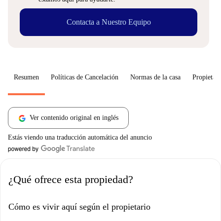
Contacta a Nuestro Equipo
Resumen
Políticas de Cancelación
Normas de la casa
Propietari
Ver contenido original en inglés
Estás viendo una traducción automática del anuncio
¿Qué ofrece esta propiedad?
Cómo es vivir aquí según el propietario