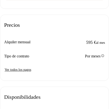
Precios
Alquiler mensual
595 €
al mes
info
Tipo de contrato
Por meses
Ver todos los pagos
Disponibilidades