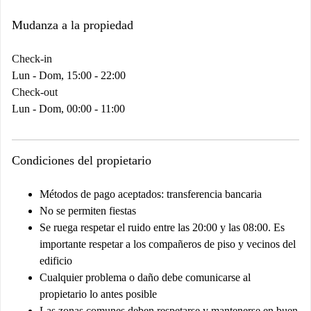
Mudanza a la propiedad
Check-in
Lun - Dom, 15:00 - 22:00
Check-out
Lun - Dom, 00:00 - 11:00
Condiciones del propietario
Métodos de pago aceptados: transferencia bancaria
No se permiten fiestas
Se ruega respetar el ruido entre las 20:00 y las 08:00. Es
importante respetar a los compañeros de piso y vecinos del
edificio
Cualquier problema o daño debe comunicarse al
propietario lo antes posible
Las zonas comunes deben respetarse y mantenerse en buen