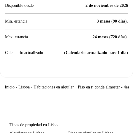
Disponible desde
2 de noviembre de 2026
Min. estancia
3 meses (90 días).
Max. estancia
24 meses (720 días).
Calendario actualizado
(Calendario actualizado hace 1 día)
Inicio
›
Lisboa
›
Habitaciones en alquiler
›
Piso en r. conde almoster - 4es
Tipos de propiedad en Lisboa