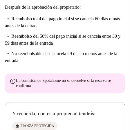
Después de la aprobación del propietario:
Reembolso total del pago inicial
si se cancela 60 días o más
antes de la entrada
Reembolso del 50% del pago inicial
si se cancela entre 30 y
59 días antes de la entrada
No reembolsable
si se cancela 29 días o menos antes de la
entrada
error
La comisión de Spotahome
no se devuelve
si la reserva se
confirma
Y recuerda, con esta propiedad tendrás:
lock
FIANZA PROTEGIDA