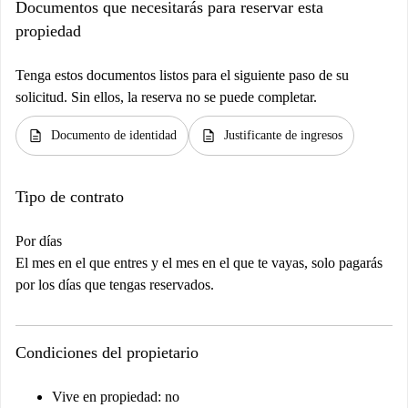
Documentos que necesitarás para reservar esta
propiedad
Tenga estos documentos listos para el siguiente paso de su
solicitud. Sin ellos, la reserva no se puede completar.
description
description
Documento de identidad
Justificante de ingresos
Tipo de contrato
Por días
El mes en el que entres y el mes en el que te vayas, solo pagarás
por los días que tengas reservados.
Condiciones del propietario
Vive en propiedad: no