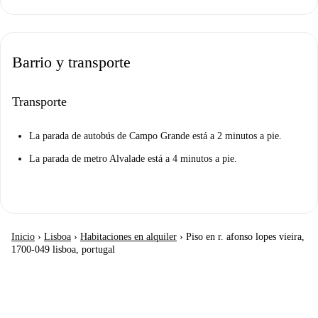
Barrio y transporte
Transporte
La parada de autobús de Campo Grande está a 2 minutos a pie.
La parada de metro Alvalade está a 4 minutos a pie.
Inicio
›
Lisboa
›
Habitaciones en alquiler
›
Piso en r. afonso lopes vieira,
1700-049 lisboa, portugal