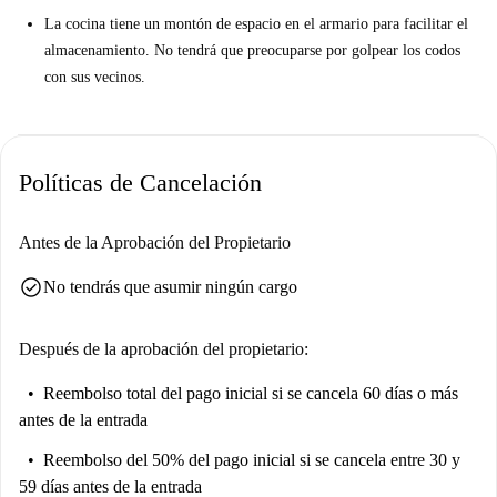
La cocina tiene un montón de espacio en el armario para facilitar el
almacenamiento. No tendrá que preocuparse por golpear los codos
con sus vecinos.
Políticas de Cancelación
Antes de la Aprobación del Propietario
check_circle
No tendrás que asumir ningún cargo
Después de la aprobación del propietario:
Reembolso total del pago inicial
si se cancela 60 días o más
antes de la entrada
Reembolso del 50% del pago inicial
si se cancela entre 30 y
59 días antes de la entrada