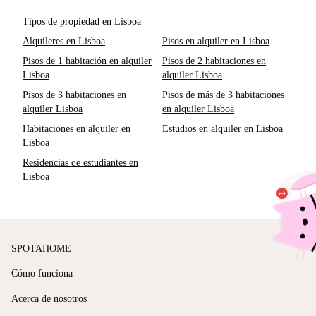
Tipos de propiedad en Lisboa
Alquileres en Lisboa
Pisos en alquiler en Lisboa
Pisos de 1 habitación en alquiler
Pisos de 2 habitaciones en
Lisboa
alquiler Lisboa
Pisos de 3 habitaciones en
Pisos de más de 3 habitaciones
alquiler Lisboa
en alquiler Lisboa
Habitaciones en alquiler en
Estudios en alquiler en Lisboa
Lisboa
Residencias de estudiantes en
Lisboa
SPOTAHOME
Cómo funciona
Acerca de nosotros