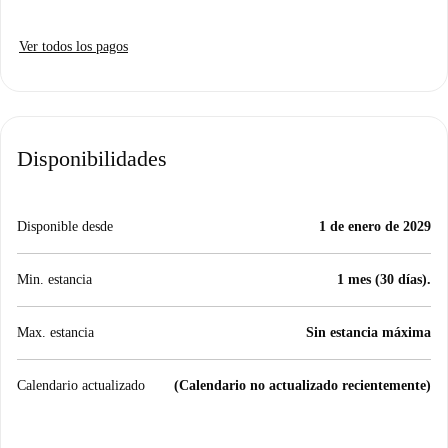
Ver todos los pagos
Disponibilidades
Disponible desde
1 de enero de 2029
Min. estancia
1 mes (30 días).
Max. estancia
Sin estancia máxima
Calendario actualizado
(Calendario no actualizado recientemente)