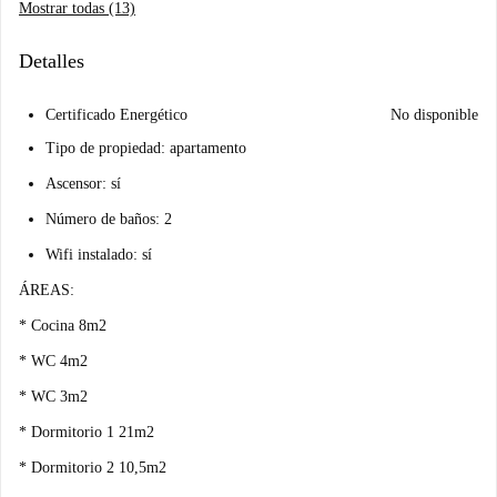
Mostrar todas (13)
Detalles
Certificado Energético
No disponible
Tipo de propiedad: apartamento
Ascensor: sí
Número de baños: 2
Wifi instalado: sí
ÁREAS:
* Cocina 8m2
* WC 4m2
* WC 3m2
* Dormitorio 1 21m2
* Dormitorio 2 10,5m2