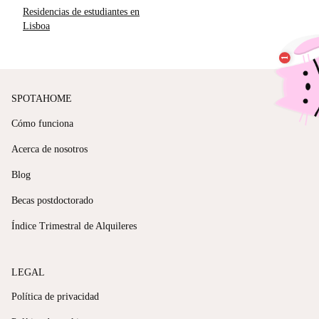
Residencias de estudiantes en
Lisboa
SPOTAHOME
Cómo funciona
Acerca de nosotros
Blog
Becas postdoctorado
Índice Trimestral de Alquileres
LEGAL
Política de privacidad