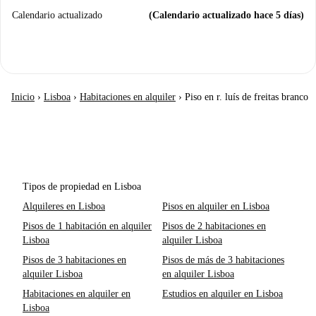
Calendario actualizado
(Calendario actualizado hace 5 días)
Inicio
›
Lisboa
›
Habitaciones en alquiler
›
Piso en r. luís de freitas branco
Tipos de propiedad en Lisboa
Alquileres en Lisboa
Pisos en alquiler en Lisboa
Pisos de 1 habitación en alquiler
Pisos de 2 habitaciones en
Lisboa
alquiler Lisboa
Pisos de 3 habitaciones en
Pisos de más de 3 habitaciones
alquiler Lisboa
en alquiler Lisboa
Habitaciones en alquiler en
Estudios en alquiler en Lisboa
Lisboa