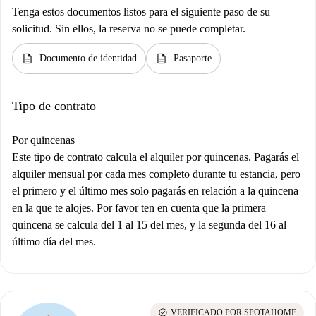
Tenga estos documentos listos para el siguiente paso de su
solicitud. Sin ellos, la reserva no se puede completar.
description
description
Documento de identidad
Pasaporte
Tipo de contrato
Por quincenas
Este tipo de contrato calcula el alquiler por quincenas. Pagarás el
alquiler mensual por cada mes completo durante tu estancia, pero
el primero y el último mes solo pagarás en relación a la quincena
en la que te alojes. Por favor ten en cuenta que la primera
quincena se calcula del 1 al 15 del mes, y la segunda del 16 al
último día del mes.
check_circle
VERIFICADO POR SPOTAHOME