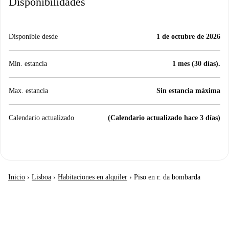
Disponibilidades
Disponible desde
1 de octubre de 2026
Min. estancia
1 mes (30 días).
Max. estancia
Sin estancia máxima
Calendario actualizado
(Calendario actualizado hace 3 días)
Inicio
›
Lisboa
›
Habitaciones en alquiler
›
Piso en r. da bombarda