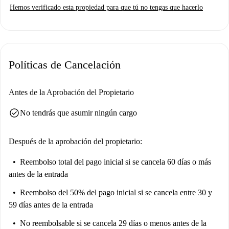
Hemos verificado esta propiedad para que tú no tengas que hacerlo
Políticas de Cancelación
Antes de la Aprobación del Propietario
check_circle
No tendrás que asumir ningún cargo
Después de la aprobación del propietario:
Reembolso total del pago inicial
si se cancela 60 días o más
antes de la entrada
Reembolso del 50% del pago inicial
si se cancela entre 30 y
59 días antes de la entrada
No reembolsable
si se cancela 29 días o menos antes de la