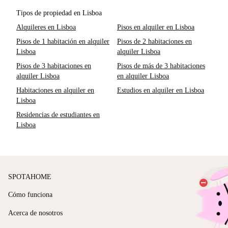
Tipos de propiedad en Lisboa
Alquileres en Lisboa
Pisos en alquiler en Lisboa
Pisos de 1 habitación en alquiler
Pisos de 2 habitaciones en
Lisboa
alquiler Lisboa
Pisos de 3 habitaciones en
Pisos de más de 3 habitaciones
alquiler Lisboa
en alquiler Lisboa
Habitaciones en alquiler en
Estudios en alquiler en Lisboa
Lisboa
Residencias de estudiantes en
Lisboa
SPOTAHOME
Cómo funciona
Acerca de nosotros