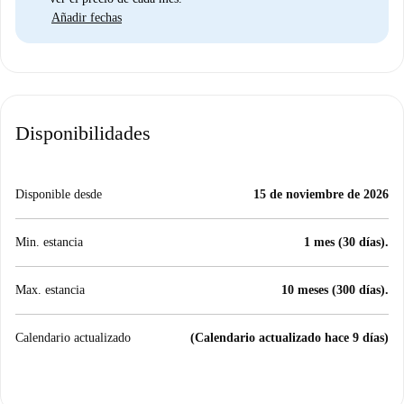
Añadir fechas
Disponibilidades
Disponible desde
15 de noviembre de 2026
Min. estancia
1 mes (30 días).
Max. estancia
10 meses (300 días).
Calendario actualizado
(Calendario actualizado hace 9 días)