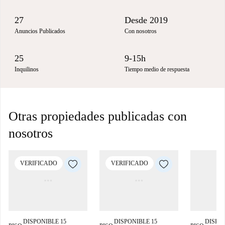
27
Desde 2019
Anuncios Publicados
Con nosotros
25
9-15h
Inquilinos
Tiempo medio de respuesta
Otras propiedades publicadas con
nosotros
VERIFICADO
VERIFICADO
DISPONIBLE 15
DISPONIBLE 15
DISPON