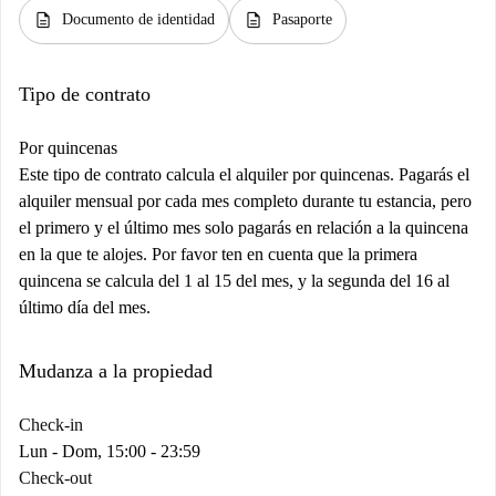
description
description
Documento de identidad
Pasaporte
Tipo de contrato
Por quincenas
Este tipo de contrato calcula el alquiler por quincenas. Pagarás el
alquiler mensual por cada mes completo durante tu estancia, pero
el primero y el último mes solo pagarás en relación a la quincena
en la que te alojes. Por favor ten en cuenta que la primera
quincena se calcula del 1 al 15 del mes, y la segunda del 16 al
último día del mes.
Mudanza a la propiedad
Check-in
Lun - Dom, 15:00 - 23:59
Check-out