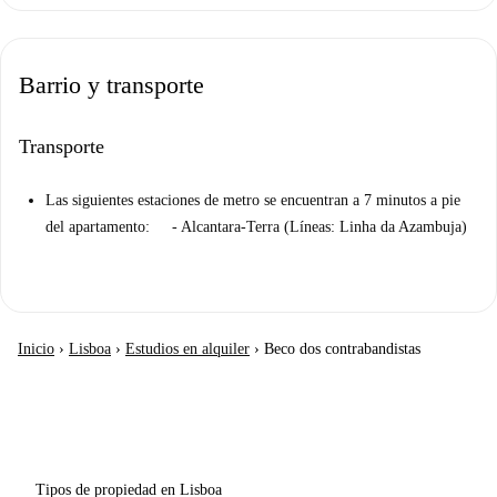
Barrio y transporte
Transporte
Las siguientes estaciones de metro se encuentran a 7 minutos a pie
del apartamento: - Alcantara-Terra (Líneas: Linha da Azambuja)
Inicio
›
Lisboa
›
Estudios en alquiler
›
Beco dos contrabandistas
Tipos de propiedad en Lisboa