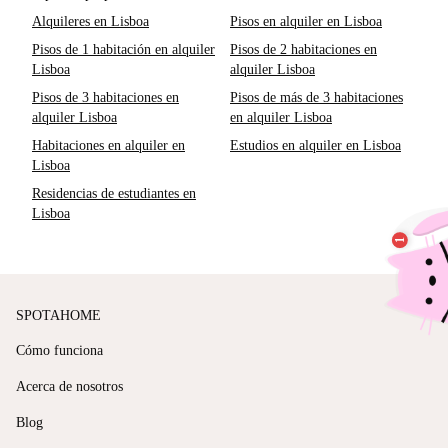
Alquileres en Lisboa
Pisos en alquiler en Lisboa
Pisos de 1 habitación en alquiler
Pisos de 2 habitaciones en
Lisboa
alquiler Lisboa
Pisos de 3 habitaciones en
Pisos de más de 3 habitaciones
alquiler Lisboa
en alquiler Lisboa
Habitaciones en alquiler en
Estudios en alquiler en Lisboa
Lisboa
Residencias de estudiantes en
Lisboa
SPOTAHOME
Cómo funciona
Acerca de nosotros
Blog