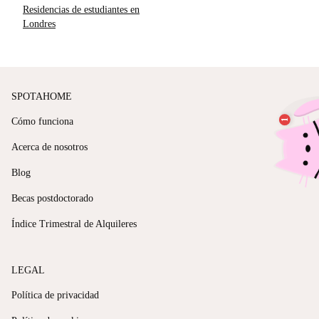
Residencias de estudiantes en
Londres
SPOTAHOME
Cómo funciona
Acerca de nosotros
Blog
Becas postdoctorado
Índice Trimestral de Alquileres
LEGAL
Política de privacidad