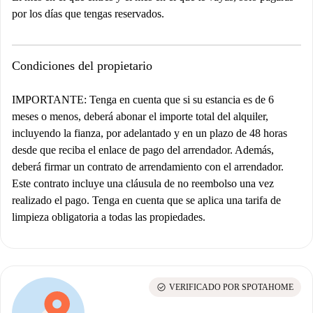
por los días que tengas reservados.
Condiciones del propietario
IMPORTANTE: Tenga en cuenta que si su estancia es de 6
meses o menos, deberá abonar el importe total del alquiler,
incluyendo la fianza, por adelantado y en un plazo de 48 horas
desde que reciba el enlace de pago del arrendador. Además,
deberá firmar un contrato de arrendamiento con el arrendador.
Este contrato incluye una cláusula de no reembolso una vez
realizado el pago. Tenga en cuenta que se aplica una tarifa de
limpieza obligatoria a todas las propiedades.
check_circle
VERIFICADO POR SPOTAHOME