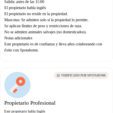
Salida: antes de las 11:00
El propietario habla inglés
El propietario no reside en la propiedad.
Mascotas: Se admiten solo si la propiedad lo permite.
Se aplican límites de peso y restricciones de raza.
No se admiten animales salvajes (no domesticados).
Notas adicionales
Este propietario es de confianza y lleva años colaborando con
éxito con Spotahome.
check_circle
VERIFICADO POR SPOTAHOME
Propietario Profesional
Este propietario habla Inglés