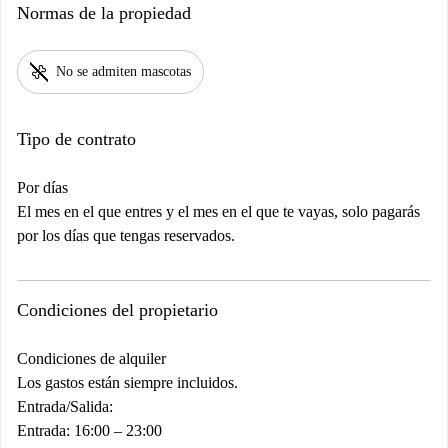
Normas de la propiedad
pet_supplies
No se admiten mascotas
Tipo de contrato
Por días
El mes en el que entres y el mes en el que te vayas, solo pagarás
por los días que tengas reservados.
Condiciones del propietario
Condiciones de alquiler
Los gastos están siempre incluidos.
Entrada/Salida:
Entrada: 16:00 – 23:00