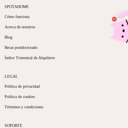
SPOTAHOME
Cómo funciona
Acerca de nosotros
Blog
Becas postdoctorado
Índice Trimestral de Alquileres
LEGAL
Política de privacidad
Política de cookies
Términos y condiciones
SOPORTE