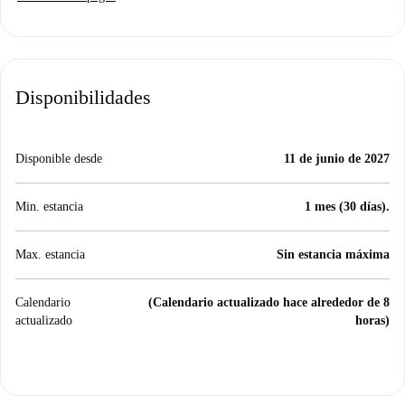
Disponibilidades
Disponible desde
11 de junio de 2027
Min. estancia
1 mes (30 días).
Max. estancia
Sin estancia máxima
Calendario
(Calendario actualizado hace alrededor de 8
actualizado
horas)