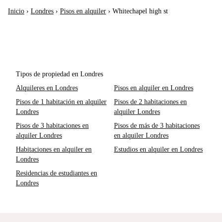
Inicio
›
Londres
›
Pisos en alquiler
›
Whitechapel high st
Tipos de propiedad en Londres
Alquileres en Londres
Pisos en alquiler en Londres
Pisos de 1 habitación en alquiler
Pisos de 2 habitaciones en
Londres
alquiler Londres
Pisos de 3 habitaciones en
Pisos de más de 3 habitaciones
alquiler Londres
en alquiler Londres
Habitaciones en alquiler en
Estudios en alquiler en Londres
Londres
Residencias de estudiantes en
Londres