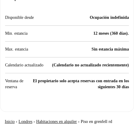
Disponible desde
Ocupación indefinida
Min. estancia
12 meses (360 días).
Max. estancia
Sin estancia máxima
Calendario actualizado
(Calendario no actualizado recientemente)
Ventana de
El propietario solo acepta reservas con entrada en los
reserva
siguientes 30 días
Inicio
›
Londres
›
Habitaciones en alquiler
›
Piso en grenfell rd