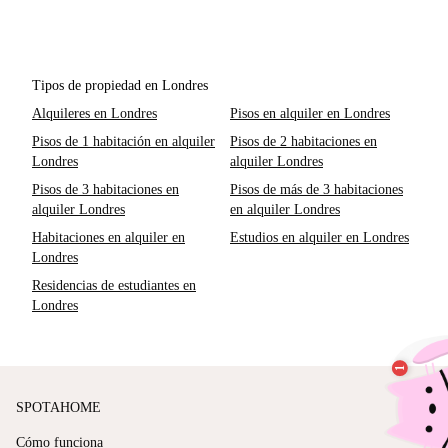
Tipos de propiedad en Londres
Alquileres en Londres
Pisos en alquiler en Londres
Pisos de 1 habitación en alquiler
Pisos de 2 habitaciones en
Londres
alquiler Londres
Pisos de 3 habitaciones en
Pisos de más de 3 habitaciones
alquiler Londres
en alquiler Londres
Habitaciones en alquiler en
Estudios en alquiler en Londres
Londres
Residencias de estudiantes en
Londres
SPOTAHOME
Cómo funciona