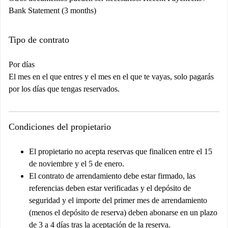
Bank Statement (3 months)
Tipo de contrato
Por días
El mes en el que entres y el mes en el que te vayas, solo pagarás
por los días que tengas reservados.
Condiciones del propietario
El propietario no acepta reservas que finalicen entre el 15
de noviembre y el 5 de enero.
El contrato de arrendamiento debe estar firmado, las
referencias deben estar verificadas y el depósito de
seguridad y el importe del primer mes de arrendamiento
(menos el depósito de reserva) deben abonarse en un plazo
de 3 a 4 días tras la aceptación de la reserva.