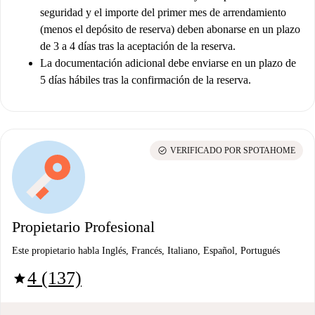
seguridad y el importe del primer mes de arrendamiento
(menos el depósito de reserva) deben abonarse en un plazo
de 3 a 4 días tras la aceptación de la reserva.
La documentación adicional debe enviarse en un plazo de
5 días hábiles tras la confirmación de la reserva.
check_circle
VERIFICADO POR SPOTAHOME
Propietario Profesional
Este propietario habla Inglés, Francés, Italiano, Español, Portugués
4 (137)
star