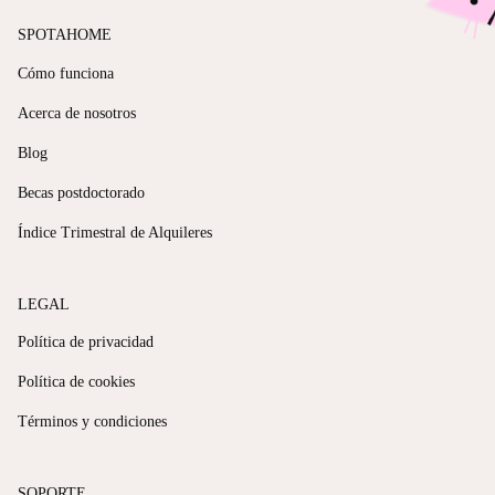
SPOTAHOME
Cómo funciona
Acerca de nosotros
Blog
Becas postdoctorado
Índice Trimestral de Alquileres
LEGAL
Política de privacidad
Política de cookies
Términos y condiciones
SOPORTE