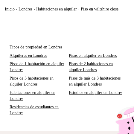
Inicio
›
Londres
›
Habitaciones en alquiler
›
Piso en wiltshire close
Tipos de propiedad en Londres
Alquileres en Londres
Pisos en alquiler en Londres
Pisos de 1 habitación en alquiler
Pisos de 2 habitaciones en
Londres
alquiler Londres
Pisos de 3 habitaciones en
Pisos de más de 3 habitaciones
alquiler Londres
en alquiler Londres
Habitaciones en alquiler en
Estudios en alquiler en Londres
Londres
Residencias de estudiantes en
Londres