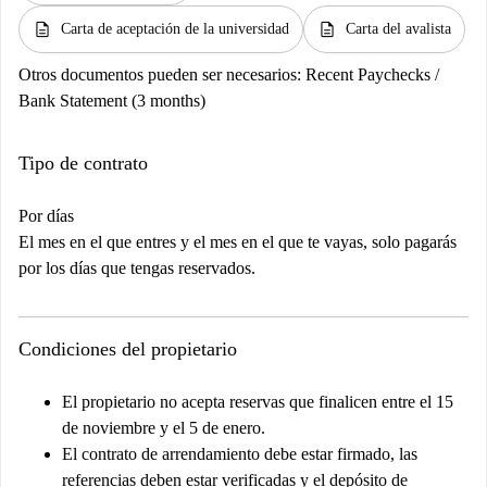
description
description
Carta de aceptación de la universidad
Carta del avalista
Otros documentos pueden ser necesarios:
Recent Paychecks /
Bank Statement (3 months)
Tipo de contrato
Por días
El mes en el que entres y el mes en el que te vayas, solo pagarás
por los días que tengas reservados.
Condiciones del propietario
El propietario no acepta reservas que finalicen entre el 15
de noviembre y el 5 de enero.
El contrato de arrendamiento debe estar firmado, las
referencias deben estar verificadas y el depósito de