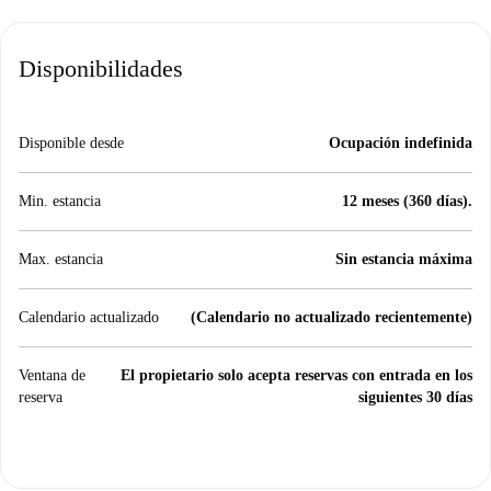
Disponibilidades
Disponible desde
Ocupación indefinida
Min. estancia
12 meses (360 días).
Max. estancia
Sin estancia máxima
Calendario actualizado
(Calendario no actualizado recientemente)
Ventana de
El propietario solo acepta reservas con entrada en los
reserva
siguientes 30 días