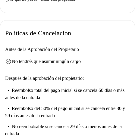
Políticas de Cancelación
Antes de la Aprobación del Propietario
check_circle
No tendrás que asumir ningún cargo
Después de la aprobación del propietario:
Reembolso total del pago inicial
si se cancela 60 días o más
antes de la entrada
Reembolso del 50% del pago inicial
si se cancela entre 30 y
59 días antes de la entrada
No reembolsable
si se cancela 29 días o menos antes de la
entrada