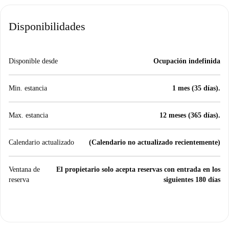
Disponibilidades
Disponible desde
Ocupación indefinida
Min. estancia
1 mes (35 días).
Max. estancia
12 meses (365 días).
Calendario actualizado
(Calendario no actualizado recientemente)
Ventana de
El propietario solo acepta reservas con entrada en los
reserva
siguientes 180 días