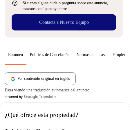
sentiment_very_satisfied
Si tienes alguna duda o pregunta sobre este anuncio,
estamos aquí para ayudarte.
Contacta a Nuestro Equipo
Resumen
Políticas de Cancelación
Normas de la casa
Propietari
Ver contenido original en inglés
Estás viendo una traducción automática del anuncio
¿Qué ofrece esta propiedad?