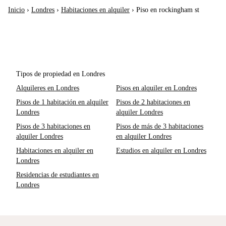
Inicio
›
Londres
›
Habitaciones en alquiler
›
Piso en rockingham st
Tipos de propiedad en Londres
Alquileres en Londres
Pisos en alquiler en Londres
Pisos de 1 habitación en alquiler
Pisos de 2 habitaciones en
Londres
alquiler Londres
Pisos de 3 habitaciones en
Pisos de más de 3 habitaciones
alquiler Londres
en alquiler Londres
Habitaciones en alquiler en
Estudios en alquiler en Londres
Londres
Residencias de estudiantes en
Londres