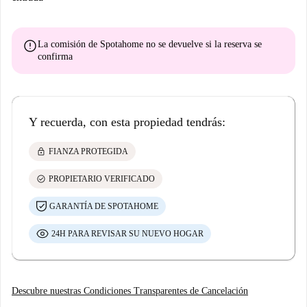
error
La comisión de Spotahome
no se devuelve
si la reserva se
confirma
Y recuerda, con esta propiedad tendrás:
lock
FIANZA PROTEGIDA
check_circle
PROPIETARIO VERIFICADO
GARANTÍA DE SPOTAHOME
24H PARA REVISAR SU NUEVO HOGAR
Descubre nuestras Condiciones Transparentes de Cancelación