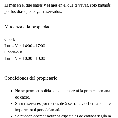
El mes en el que entres y el mes en el que te vayas, solo pagarás
por los días que tengas reservados.
Mudanza a la propiedad
Check-in
Lun - Vie, 14:00 - 17:00
Check-out
Lun - Vie, 10:00 - 10:00
Condiciones del propietario
No se permiten salidas en diciembre ni la primera semana
de enero.
Si su reserva es por menos de 5 semanas, deberá abonar el
importe total por adelantado.
Se pueden acordar horarios especiales de entrada según la