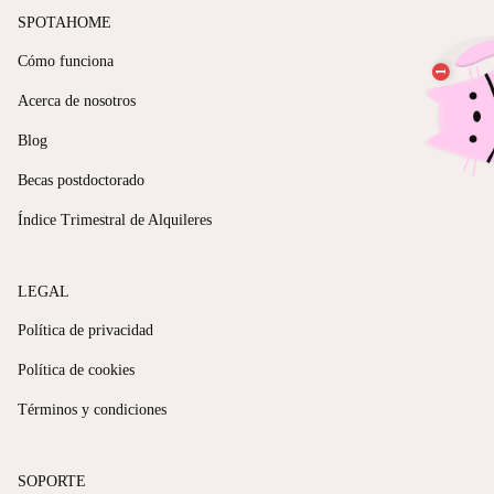
SPOTAHOME
Cómo funciona
Acerca de nosotros
Blog
Becas postdoctorado
Índice Trimestral de Alquileres
LEGAL
Política de privacidad
Política de cookies
Términos y condiciones
SOPORTE