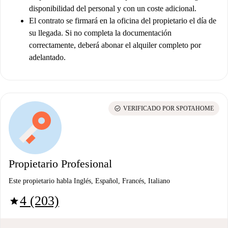
disponibilidad del personal y con un coste adicional.
El contrato se firmará en la oficina del propietario el día de
su llegada. Si no completa la documentación
correctamente, deberá abonar el alquiler completo por
adelantado.
check_circle
VERIFICADO POR SPOTAHOME
Propietario Profesional
Este propietario habla Inglés, Español, Francés, Italiano
4 (203)
star