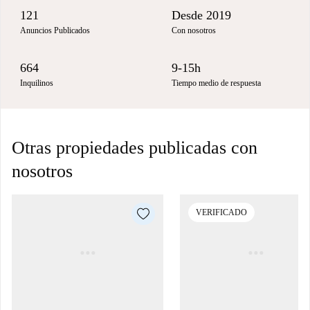
121
Desde 2019
Anuncios Publicados
Con nosotros
664
9-15h
Inquilinos
Tiempo medio de respuesta
Otras propiedades publicadas con
nosotros
VERIFICADO