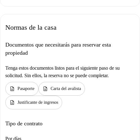
Normas de la casa
Documentos que necesitarás para reservar esta
propiedad
Tenga estos documentos listos para el siguiente paso de su
solicitud. Sin ellos, la reserva no se puede completar.
description
description
Pasaporte
Carta del avalista
description
Justificante de ingresos
Tipo de contrato
Por días