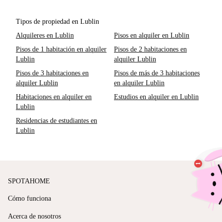
Tipos de propiedad en Lublin
Alquileres en Lublin
Pisos en alquiler en Lublin
Pisos de 1 habitación en alquiler
Pisos de 2 habitaciones en
Lublin
alquiler Lublin
Pisos de 3 habitaciones en
Pisos de más de 3 habitaciones
alquiler Lublin
en alquiler Lublin
Habitaciones en alquiler en
Estudios en alquiler en Lublin
Lublin
Residencias de estudiantes en
Lublin
SPOTAHOME
Cómo funciona
Acerca de nosotros