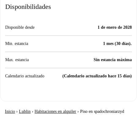
Disponibilidades
Disponible desde
1 de enero de 2028
Min. estancia
1 mes (30 días).
Max. estancia
Sin estancia máxima
Calendario actualizado
(Calendario actualizado hace 15 días)
Inicio
›
Lublin
›
Habitaciones en alquiler
›
Piso en spadochroniarzyd