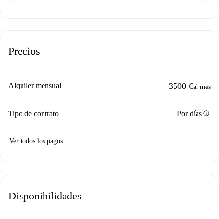
Precios
Alquiler mensual
3500 €
al mes
info
Tipo de contrato
Por días
Ver todos los pagos
Disponibilidades