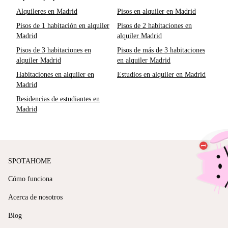
Alquileres en Madrid
Pisos en alquiler en Madrid
Pisos de 1 habitación en alquiler
Pisos de 2 habitaciones en
Madrid
alquiler Madrid
Pisos de 3 habitaciones en
Pisos de más de 3 habitaciones
alquiler Madrid
en alquiler Madrid
Habitaciones en alquiler en
Estudios en alquiler en Madrid
Madrid
Residencias de estudiantes en
Madrid
SPOTAHOME
Cómo funciona
Acerca de nosotros
Blog