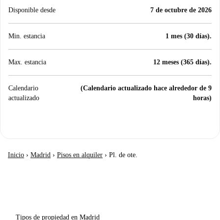
Disponible desde
7 de octubre de 2026
Min. estancia
1 mes (30 días).
Max. estancia
12 meses (365 días).
Calendario
(Calendario actualizado hace alrededor de 9
actualizado
horas)
Inicio
›
Madrid
›
Pisos en alquiler
›
Pl. de ote.
Tipos de propiedad en Madrid