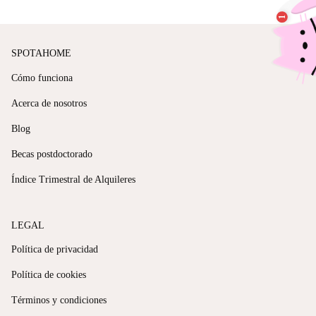
SPOTAHOME
Cómo funciona
Acerca de nosotros
Blog
Becas postdoctorado
Índice Trimestral de Alquileres
LEGAL
Política de privacidad
Política de cookies
Términos y condiciones