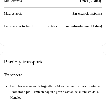
Min. estancia
1 mes (30 días).
Max. estancia
Sin estancia máxima
Calendario actualizado
(Calendario actualizado hace 10 días)
Barrio y transporte
Transporte
Tanto las estaciones de Argüelles y Moncloa metro (línea 3) están a
5 minutos a pie. También hay una gran estación de autobuses de la
Moncloa.