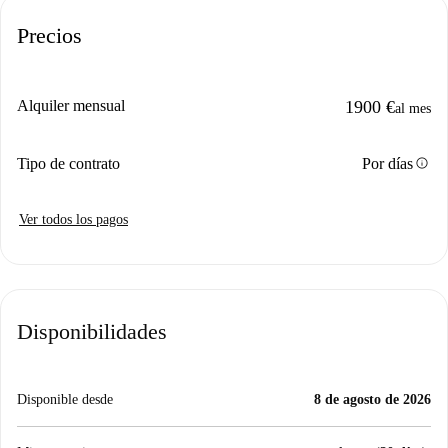
Precios
Alquiler mensual
1900 €
al mes
info
Tipo de contrato
Por días
Ver todos los pagos
Disponibilidades
Disponible desde
8 de agosto de 2026