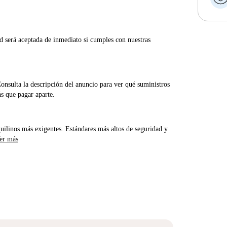
d será aceptada de inmediato si cumples con nuestras
Consulta la descripción del anuncio para ver qué suministros
ás que pagar aparte.
uilinos más exigentes. Estándares más altos de seguridad y
er más