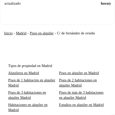
actualizado
horas)
Inicio
›
Madrid
›
Pisos en alquiler
›
C/ de fernández de oviedo
Tipos de propiedad en Madrid
Alquileres en Madrid
Pisos en alquiler en Madrid
Pisos de 1 habitación en alquiler
Pisos de 2 habitaciones en
Madrid
alquiler Madrid
Pisos de 3 habitaciones en
Pisos de más de 3 habitaciones
alquiler Madrid
en alquiler Madrid
Habitaciones en alquiler en
Estudios en alquiler en Madrid
Madrid