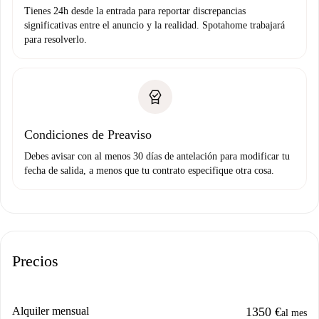
Tienes 24h desde la entrada para reportar discrepancias
significativas entre el anuncio y la realidad. Spotahome trabajará
para resolverlo.
Condiciones de Preaviso
Debes avisar con al menos 30 días de antelación para modificar tu
fecha de salida, a menos que tu contrato especifique otra cosa.
Precios
Alquiler mensual
1350 €
al mes