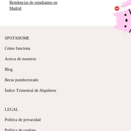
Residencias de estudiantes en
Madrid
SPOTAHOME
Cómo funciona
Acerca de nosotros
Blog
Becas postdoctorado
Índice Trimestral de Alquileres
LEGAL
Política de privacidad
Política de cookies