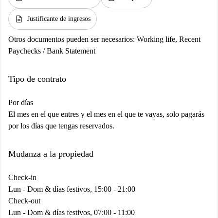
description
Justificante de ingresos
Otros documentos pueden ser necesarios:
Working life, Recent
Paychecks / Bank Statement
Tipo de contrato
Por días
El mes en el que entres y el mes en el que te vayas, solo pagarás
por los días que tengas reservados.
Mudanza a la propiedad
Check-in
Lun - Dom & días festivos, 15:00 - 21:00
Check-out
Lun - Dom & días festivos, 07:00 - 11:00