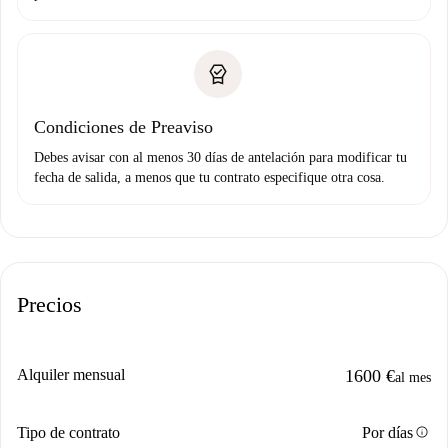
Condiciones de Preaviso
Debes avisar con al menos 30 días de antelación para modificar tu
fecha de salida, a menos que tu contrato especifique otra cosa.
Precios
Alquiler mensual
1600 €
al mes
info
Tipo de contrato
Por días