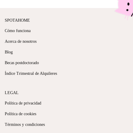
SPOTAHOME
Cómo funciona
Acerca de nosotros
Blog
Becas postdoctorado
Índice Trimestral de Alquileres
LEGAL
Política de privacidad
Política de cookies
Términos y condiciones