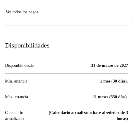
Ver todos los pagos
Disponibilidades
Disponible desde
31 de marzo de 2027
Min. estancia
1 mes (30 días).
Max. estancia
11 meses (330 días).
Calendario
(Calendario actualizado hace alrededor de 3
actualizado
horas)