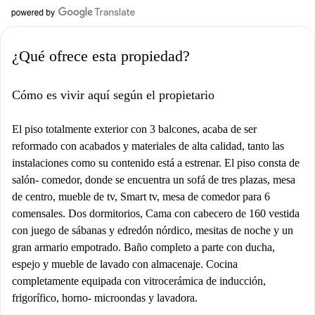
¿Qué ofrece esta propiedad?
Cómo es vivir aquí según el propietario
El piso totalmente exterior con 3 balcones, acaba de ser
reformado con acabados y materiales de alta calidad, tanto las
instalaciones como su contenido está a estrenar. El piso consta de
salón- comedor, donde se encuentra un sofá de tres plazas, mesa
de centro, mueble de tv, Smart tv, mesa de comedor para 6
comensales. Dos dormitorios, Cama con cabecero de 160 vestida
con juego de sábanas y edredón nórdico, mesitas de noche y un
gran armario empotrado. Baño completo a parte con ducha,
espejo y mueble de lavado con almacenaje. Cocina
completamente equipada con vitrocerámica de inducción,
frigorífico, horno- microondas y lavadora.