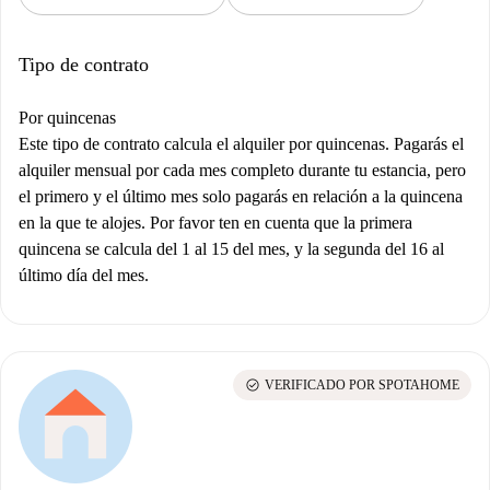
Tipo de contrato
Por quincenas
Este tipo de contrato calcula el alquiler por quincenas. Pagarás el
alquiler mensual por cada mes completo durante tu estancia, pero
el primero y el último mes solo pagarás en relación a la quincena
en la que te alojes. Por favor ten en cuenta que la primera
quincena se calcula del 1 al 15 del mes, y la segunda del 16 al
último día del mes.
check_circle
VERIFICADO POR SPOTAHOME