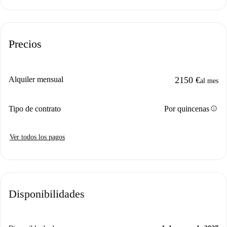
Precios
Alquiler mensual
2150 €
al mes
info
Tipo de contrato
Por quincenas
Ver todos los pagos
Disponibilidades