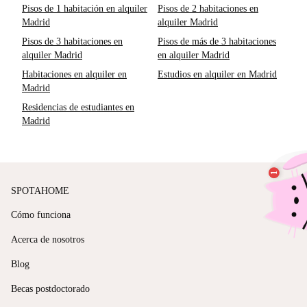
Pisos de 1 habitación en alquiler
Pisos de 2 habitaciones en
Madrid
alquiler Madrid
Pisos de 3 habitaciones en
Pisos de más de 3 habitaciones
alquiler Madrid
en alquiler Madrid
Habitaciones en alquiler en
Estudios en alquiler en Madrid
Madrid
Residencias de estudiantes en
Madrid
SPOTAHOME
Cómo funciona
Acerca de nosotros
Blog
Becas postdoctorado