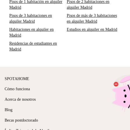
Pisos de 1 habitación en alquiler
Pisos de 2 habitaciones en
Madrid
alquiler Madrid
Pisos de 3 habitaciones en
Pisos de más de 3 habitaciones
alquiler Madrid
en alquiler Madrid
Habitaciones en alquiler en
Estudios en alquiler en Madrid
Madrid
Residencias de estudiantes en
Madrid
SPOTAHOME
Cómo funciona
Acerca de nosotros
Blog
Becas postdoctorado