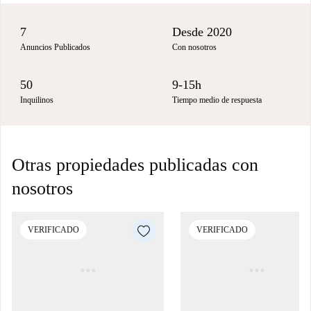
7
Desde 2020
Anuncios Publicados
Con nosotros
50
9-15h
Inquilinos
Tiempo medio de respuesta
Otras propiedades publicadas con
nosotros
VERIFICADO
VERIFICADO