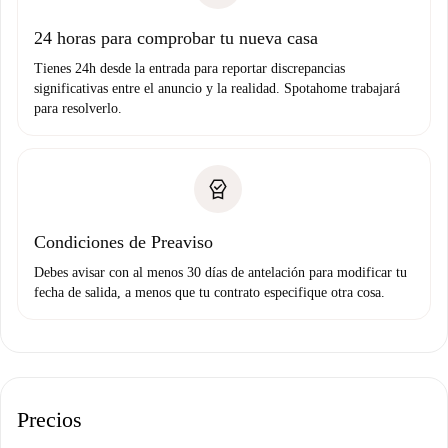
Domiciliación del pago
24 horas para comprobar tu nueva casa
Tienes 24h desde la entrada para reportar discrepancias
significativas entre el anuncio y la realidad. Spotahome trabajará
para resolverlo.
Condiciones de Preaviso
Debes avisar con al menos 30 días de antelación para modificar tu
fecha de salida, a menos que tu contrato especifique otra cosa.
Precios