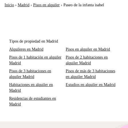
Inicio
›
Madrid
›
Pisos en alquiler
›
Paseo de la infanta isabel
Tipos de propiedad en Madrid
Alquileres en Madrid
Pisos en alquiler en Madrid
Pisos de 1 habitación en alquiler
Pisos de 2 habitaciones en
Madrid
alquiler Madrid
Pisos de 3 habitaciones en
Pisos de más de 3 habitaciones
alquiler Madrid
en alquiler Madrid
Habitaciones en alquiler en
Estudios en alquiler en Madrid
Madrid
Residencias de estudiantes en
Madrid