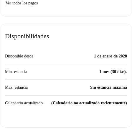
Ver todos los pagos
Disponibilidades
Disponible desde
1 de enero de 2028
Min. estancia
1 mes (30 días).
Max. estancia
Sin estancia máxima
Calendario actualizado
(Calendario no actualizado recientemente)