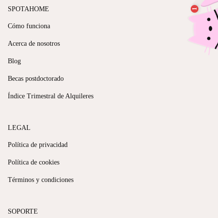
SPOTAHOME
Cómo funciona
Acerca de nosotros
Blog
Becas postdoctorado
Índice Trimestral de Alquileres
LEGAL
Política de privacidad
Política de cookies
Términos y condiciones
SOPORTE