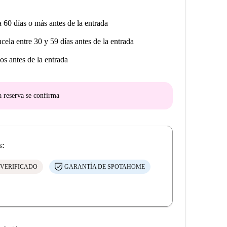
a 60 días o más antes de la entrada
ncela entre 30 y 59 días antes de la entrada
os antes de la entrada
a reserva se confirma
s:
 VERIFICADO
GARANTÍA DE SPOTAHOME