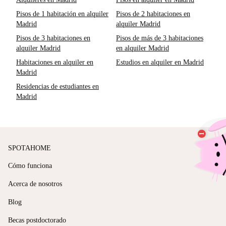
Pisos de 1 habitación en alquiler
Pisos de 2 habitaciones en
Madrid
alquiler Madrid
Pisos de 3 habitaciones en
Pisos de más de 3 habitaciones
alquiler Madrid
en alquiler Madrid
Habitaciones en alquiler en
Estudios en alquiler en Madrid
Madrid
Residencias de estudiantes en
Madrid
SPOTAHOME
Cómo funciona
Acerca de nosotros
Blog
Becas postdoctorado