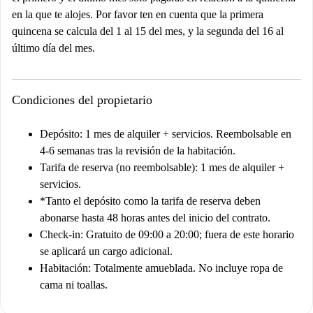
en la que te alojes. Por favor ten en cuenta que la primera
quincena se calcula del 1 al 15 del mes, y la segunda del 16 al
último día del mes.
Condiciones del propietario
Depósito: 1 mes de alquiler + servicios. Reembolsable en
4-6 semanas tras la revisión de la habitación.
Tarifa de reserva (no reembolsable): 1 mes de alquiler +
servicios.
*Tanto el depósito como la tarifa de reserva deben
abonarse hasta 48 horas antes del inicio del contrato.
Check-in: Gratuito de 09:00 a 20:00; fuera de este horario
se aplicará un cargo adicional.
Habitación: Totalmente amueblada. No incluye ropa de
cama ni toallas.