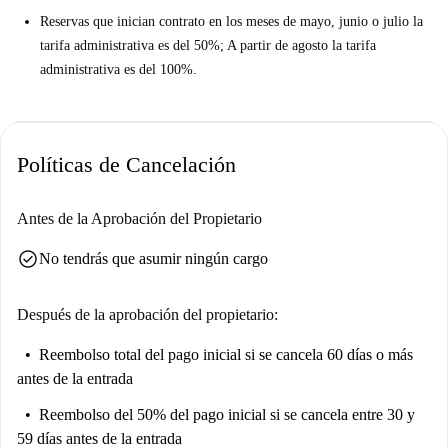
Reservas que inician contrato en los meses de mayo, junio o julio la
tarifa administrativa es del 50%; A partir de agosto la tarifa
administrativa es del 100%.
Políticas de Cancelación
Antes de la Aprobación del Propietario
check_circle
No tendrás que asumir ningún cargo
Después de la aprobación del propietario:
Reembolso total del pago inicial
si se cancela 60 días o más
antes de la entrada
Reembolso del 50% del pago inicial
si se cancela entre 30 y
59 días antes de la entrada