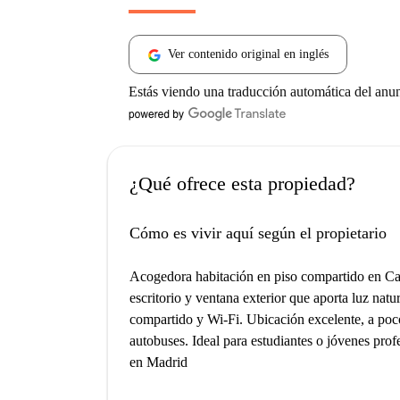
Ver contenido original en inglés
Estás viendo una traducción automática del anu
¿Qué ofrece esta propiedad?
Cómo es vivir aquí según el propietario
Acogedora habitación en piso compartido en Cal
escritorio y ventana exterior que aporta luz nat
compartido y Wi-Fi. Ubicación excelente, a po
autobuses. Ideal para estudiantes o jóvenes pro
en Madrid