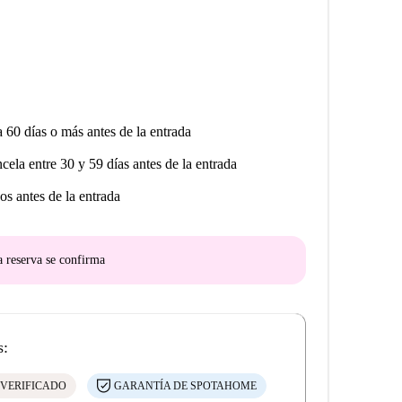
a 60 días o más antes de la entrada
ncela entre 30 y 59 días antes de la entrada
os antes de la entrada
a reserva se confirma
s:
 VERIFICADO
GARANTÍA DE SPOTAHOME