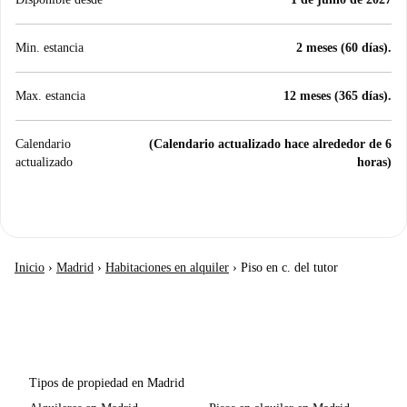
Min. estancia
2 meses (60 días).
Max. estancia
12 meses (365 días).
Calendario
(Calendario actualizado hace alrededor de 6
actualizado
horas)
Inicio
›
Madrid
›
Habitaciones en alquiler
›
Piso en c. del tutor
Tipos de propiedad en Madrid