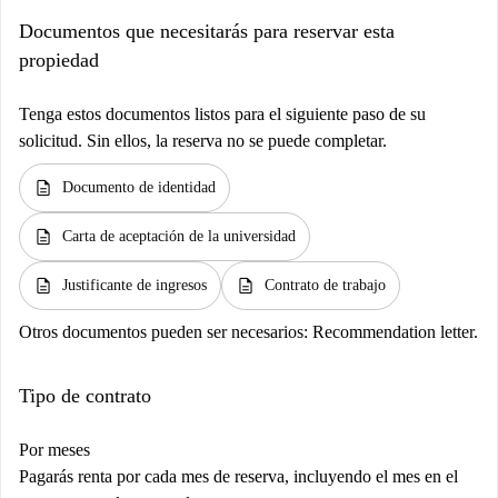
Documentos que necesitarás para reservar esta
propiedad
Tenga estos documentos listos para el siguiente paso de su
solicitud. Sin ellos, la reserva no se puede completar.
description
Documento de identidad
description
Carta de aceptación de la universidad
description
description
Justificante de ingresos
Contrato de trabajo
Otros documentos pueden ser necesarios:
Recommendation letter.
Tipo de contrato
Por meses
Pagarás renta por cada mes de reserva, incluyendo el mes en el