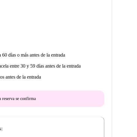
a 60 días o más antes de la entrada
ncela entre 30 y 59 días antes de la entrada
os antes de la entrada
a reserva se confirma
s: